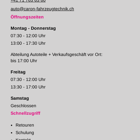
+41 71 763 63 60
auto@caron-fahrzeugtechnik.ch
Öffnungszeiten
Montag - Donnerstag
07:30 - 12:00 Uhr
13:00 - 17:30 Uhr
Abteilung Autoteile + Verkaufsgeschäft vor Ort:
bis 17:00 Uhr
Freitag
07:30 - 12:00 Uhr
13:30 - 17:00 Uhr
Samstag
Geschlossen
Schnellzugriff
Retouren
Schulung