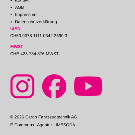
Kontakt
AGB
Impressum
Datenschutzerklärung
IBAN
CH53 0078 1111 0342 2590 3
MWST
CHE-428.784.876 MWST
© 2026 Caron Fahrzeugtechnik AG
E-Commerce-Agentur LIMESODA