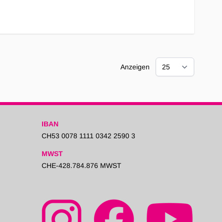
Anzeigen
IBAN
CH53 0078 1111 0342 2590 3
MWST
CHE-428.784.876 MWST