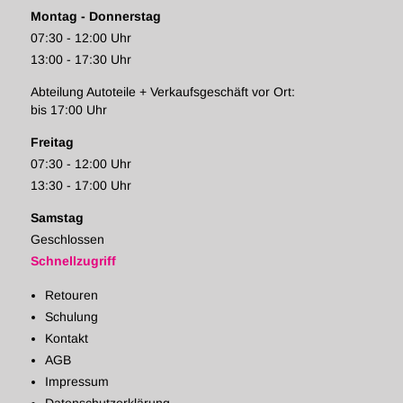
Montag - Donnerstag
07:30 - 12:00 Uhr
13:00 - 17:30 Uhr
Abteilung Autoteile + Verkaufsgeschäft vor Ort:
bis 17:00 Uhr
Freitag
07:30 - 12:00 Uhr
13:30 - 17:00 Uhr
Samstag
Geschlossen
Schnellzugriff
Retouren
Schulung
Kontakt
AGB
Impressum