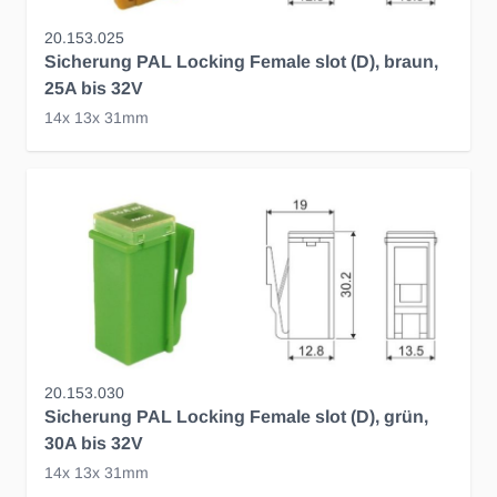
20.153.025
Sicherung PAL Locking Female slot (D), braun,
25A bis 32V
14x 13x 31mm
20.153.030
Sicherung PAL Locking Female slot (D), grün,
30A bis 32V
14x 13x 31mm