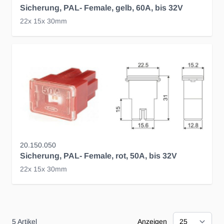
Sicherung, PAL- Female, gelb, 60A, bis 32V
22x 15x 30mm
20.150.050
Sicherung, PAL- Female, rot, 50A, bis 32V
22x 15x 30mm
5
Artikel
Anzeigen