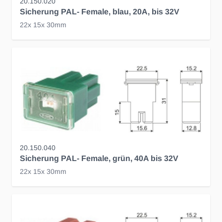
20.150.020
Sicherung PAL- Female, blau, 20A, bis 32V
22x 15x 30mm
20.150.040
Sicherung PAL- Female, grün, 40A bis 32V
22x 15x 30mm