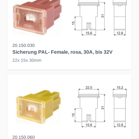
20.150.030
Sicherung PAL- Female, rosa, 30A, bis 32V
22x 15x 30mm
20.150.060