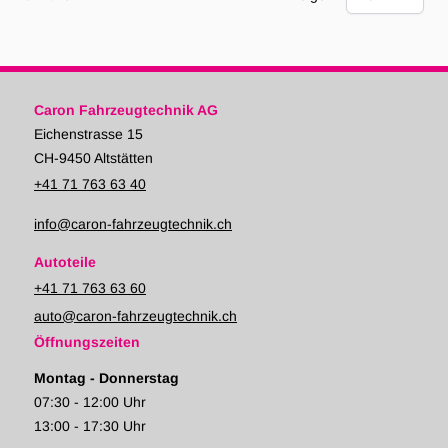
Caron Fahrzeugtechnik AG
Eichenstrasse 15
CH-9450 Altstätten
+41 71 763 63 40
info@caron-fahrzeugtechnik.ch
Autoteile
+41 71 763 63 60
auto@caron-fahrzeugtechnik.ch
Öffnungszeiten
Montag - Donnerstag
07:30 - 12:00 Uhr
13:00 - 17:30 Uhr