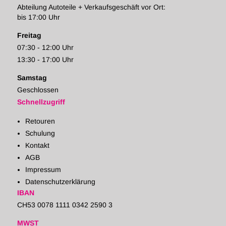
Abteilung Autoteile + Verkaufsgeschäft vor Ort:
bis 17:00 Uhr
Freitag
07:30 - 12:00 Uhr
13:30 - 17:00 Uhr
Samstag
Geschlossen
Schnellzugriff
Retouren
Schulung
Kontakt
AGB
Impressum
Datenschutzerklärung
IBAN
CH53 0078 1111 0342 2590 3
MWST