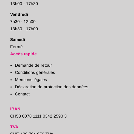
13h00 - 17h30
Vendredi
7h30 - 12h00
13h30 - 17h00
Samedi
Fermé
Accès rapide
Demande de retour
Conditions générales
Mentions légales
Déclaration de protection des données
Contact
IBAN
CH53 0078 1111 0342 2590 3
TVA.