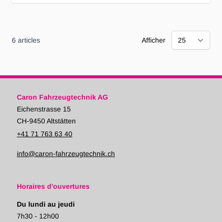
6
articles
Afficher
Caron Fahrzeugtechnik AG
Eichenstrasse 15
CH-9450 Altstätten
+41 71 763 63 40
info@caron-fahrzeugtechnik.ch
Horaires d'ouvertures
Du lundi au jeudi
7h30 - 12h00