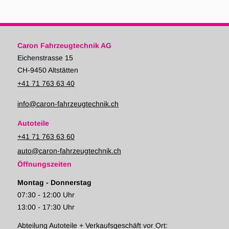
Caron Fahrzeugtechnik AG
Eichenstrasse 15
CH-9450 Altstätten
+41 71 763 63 40
info@caron-fahrzeugtechnik.ch
Autoteile
+41 71 763 63 60
auto@caron-fahrzeugtechnik.ch
Öffnungszeiten
Montag - Donnerstag
07:30 - 12:00 Uhr
13:00 - 17:30 Uhr
Abteilung Autoteile + Verkaufsgeschäft vor Ort: