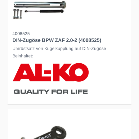
4008525
DIN-Zugöse BPW ZAF 2.0-2 (4008525)
Umrüstsatz von Kugelkupplung auf DIN-Zugöse
Beinhaltet: