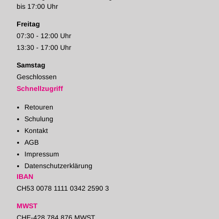
bis 17:00 Uhr
Freitag
07:30 - 12:00 Uhr
13:30 - 17:00 Uhr
Samstag
Geschlossen
Schnellzugriff
Retouren
Schulung
Kontakt
AGB
Impressum
Datenschutzerklärung
IBAN
CH53 0078 1111 0342 2590 3
MWST
CHE-428.784.876 MWST