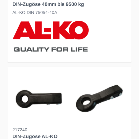
DIN-Zugöse 40mm bis 9500 kg
AL-KO DIN 75054-40A
217240
DIN-Zugöse AL-KO