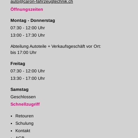
auto@caron-fahrzeugtechnik.ch
Öffnungszeiten
Montag - Donnerstag
07:30 - 12:00 Uhr
13:00 - 17:30 Uhr
Abteilung Autoteile + Verkaufsgeschäft vor Ort:
bis 17:00 Uhr
Freitag
07:30 - 12:00 Uhr
13:30 - 17:00 Uhr
Samstag
Geschlossen
Schnellzugriff
Retouren
Schulung
Kontakt
AGB