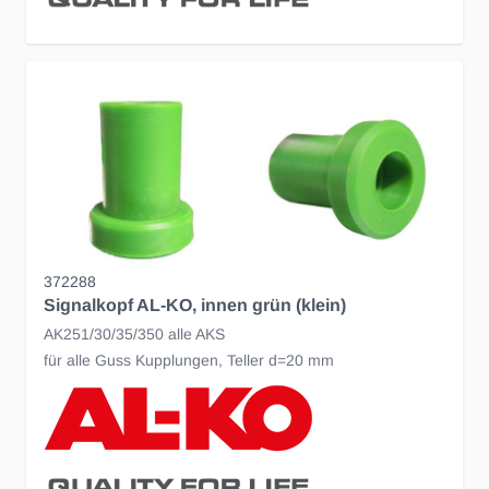
372288
Signalkopf AL-KO, innen grün (klein)
AK251/30/35/350 alle AKS
für alle Guss Kupplungen, Teller d=20 mm