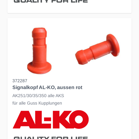
372287
Signalkopf AL-KO, aussen rot
AK251/30/35/350 alle AKS
für alle Guss Kupplungen