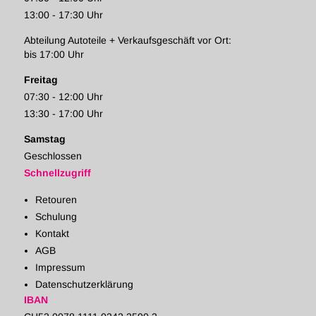
13:00 - 17:30 Uhr
Abteilung Autoteile + Verkaufsgeschäft vor Ort:
bis 17:00 Uhr
Freitag
07:30 - 12:00 Uhr
13:30 - 17:00 Uhr
Samstag
Geschlossen
Schnellzugriff
Retouren
Schulung
Kontakt
AGB
Impressum
Datenschutzerklärung
IBAN