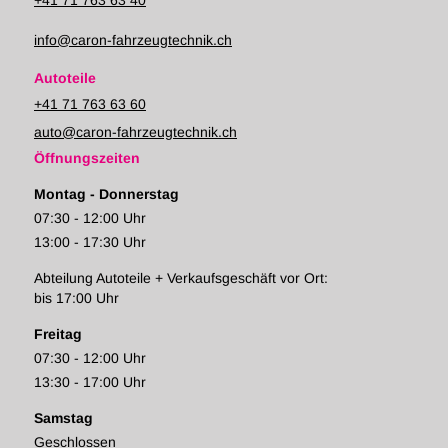
+41 71 763 63 40
info@caron-fahrzeugtechnik.ch
Autoteile
+41 71 763 63 60
auto@caron-fahrzeugtechnik.ch
Öffnungszeiten
Montag - Donnerstag
07:30 - 12:00 Uhr
13:00 - 17:30 Uhr
Abteilung Autoteile + Verkaufsgeschäft vor Ort:
bis 17:00 Uhr
Freitag
07:30 - 12:00 Uhr
13:30 - 17:00 Uhr
Samstag
Geschlossen