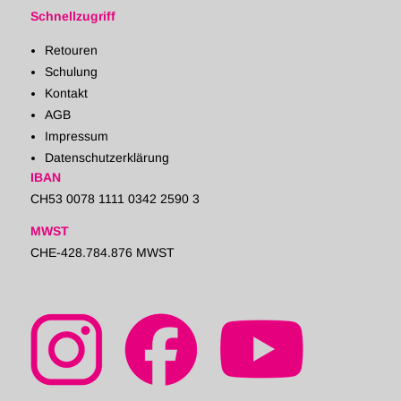
Schnellzugriff
Retouren
Schulung
Kontakt
AGB
Impressum
Datenschutzerklärung
IBAN
CH53 0078 1111 0342 2590 3
MWST
CHE-428.784.876 MWST