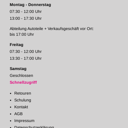
Montag - Donnerstag
07:30 - 12:00 Uhr
13:00 - 17:30 Uhr
Abteilung Autoteile + Verkaufsgeschäft vor Ort:
bis 17:00 Uhr
Freitag
07:30 - 12:00 Uhr
13:30 - 17:00 Uhr
Samstag
Geschlossen
Schnellzugriff
Retouren
Schulung
Kontakt
AGB
Impressum
Datenschutzerklärung