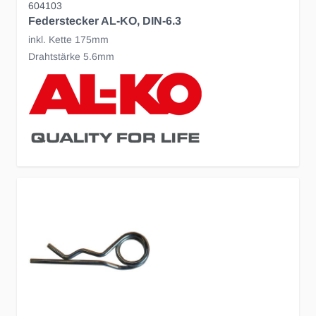
604103
Federstecker AL-KO, DIN-6.3
inkl. Kette 175mm
Drahtstärke 5.6mm