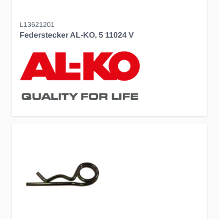
L13621201
Federstecker AL-KO, 5 11024 V