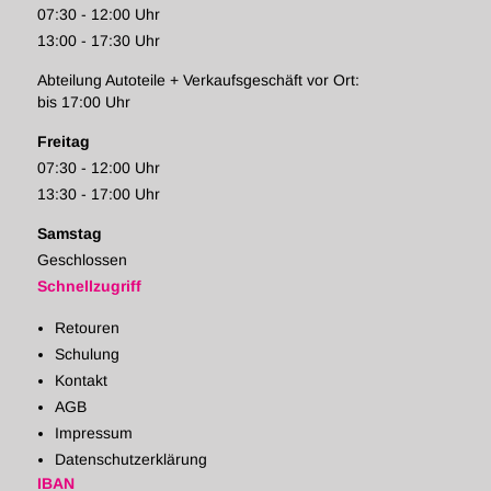
07:30 - 12:00 Uhr
13:00 - 17:30 Uhr
Abteilung Autoteile + Verkaufsgeschäft vor Ort:
bis 17:00 Uhr
Freitag
07:30 - 12:00 Uhr
13:30 - 17:00 Uhr
Samstag
Geschlossen
Schnellzugriff
Retouren
Schulung
Kontakt
AGB
Impressum
Datenschutzerklärung
IBAN