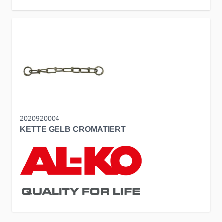
2020920004
KETTE GELB CROMATIERT