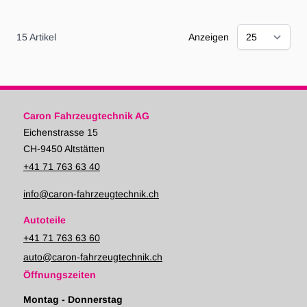
15
Artikel
Anzeigen
Caron Fahrzeugtechnik AG
Eichenstrasse 15
CH-9450 Altstätten
+41 71 763 63 40
info@caron-fahrzeugtechnik.ch
Autoteile
+41 71 763 63 60
auto@caron-fahrzeugtechnik.ch
Öffnungszeiten
Montag - Donnerstag