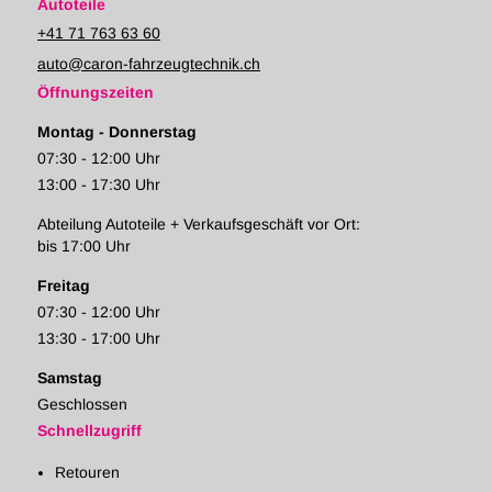
Autoteile
+41 71 763 63 60
auto@caron-fahrzeugtechnik.ch
Öffnungszeiten
Montag - Donnerstag
07:30 - 12:00 Uhr
13:00 - 17:30 Uhr
Abteilung Autoteile + Verkaufsgeschäft vor Ort:
bis 17:00 Uhr
Freitag
07:30 - 12:00 Uhr
13:30 - 17:00 Uhr
Samstag
Geschlossen
Schnellzugriff
Retouren