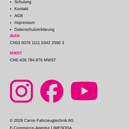
Schulung
Kontakt
AGB
Impressum
Datenschutzerklärung
IBAN
CH53 0078 1111 0342 2590 3
MWST
CHE-428.784.876 MWST
© 2026 Caron Fahrzeugtechnik AG
E-Commerce-Agentur LIMESODA