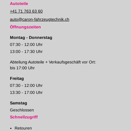
Autoteile
+41 71 763 63 60
auto@caron-fahrzeugtechnik.ch
Öffnungszeiten
Montag - Donnerstag
07:30 - 12:00 Uhr
13:00 - 17:30 Uhr
Abteilung Autoteile + Verkaufsgeschäft vor Ort:
bis 17:00 Uhr
Freitag
07:30 - 12:00 Uhr
13:30 - 17:00 Uhr
Samstag
Geschlossen
Schnellzugriff
Retouren