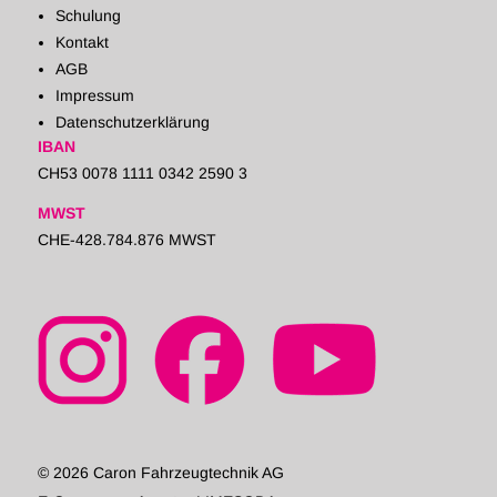
Schulung
Kontakt
AGB
Impressum
Datenschutzerklärung
IBAN
CH53 0078 1111 0342 2590 3
MWST
CHE-428.784.876 MWST
© 2026 Caron Fahrzeugtechnik AG