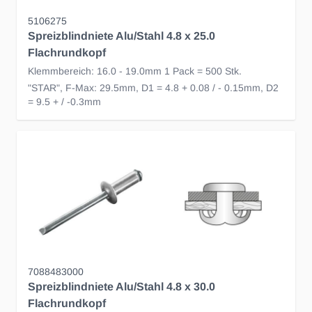
5106275
Spreizblindniete Alu/Stahl 4.8 x 25.0
Flachrundkopf
Klemmbereich: 16.0 - 19.0mm 1 Pack = 500 Stk.
"STAR", F-Max: 29.5mm, D1 = 4.8 + 0.08 / - 0.15mm, D2
= 9.5 + / -0.3mm
7088483000
Spreizblindniete Alu/Stahl 4.8 x 30.0
Flachrundkopf