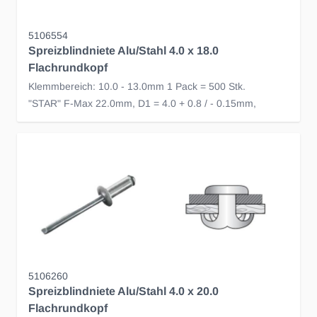
5106554
Spreizblindniete Alu/Stahl 4.0 x 18.0
Flachrundkopf
Klemmbereich: 10.0 - 13.0mm 1 Pack = 500 Stk.
"STAR" F-Max 22.0mm, D1 = 4.0 + 0.8 / - 0.15mm,
5106260
Spreizblindniete Alu/Stahl 4.0 x 20.0
Flachrundkopf