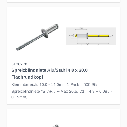
5106270
Spreizblindniete Alu/Stahl 4.8 x 20.0
Flachrundkopf
Klemmbereich: 10.0 - 14.0mm 1 Pack = 500 Stk.
Spreizblindniete "STAR", F-Max 20.5, D1 = 4.8 + 0.08 / -
0.15mm,