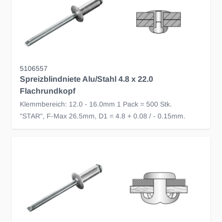
5106557
Spreizblindniete Alu/Stahl 4.8 x 22.0
Flachrundkopf
Klemmbereich: 12.0 - 16.0mm 1 Pack = 500 Stk.
"STAR", F-Max 26.5mm, D1 = 4.8 + 0.08 / - 0.15mm.