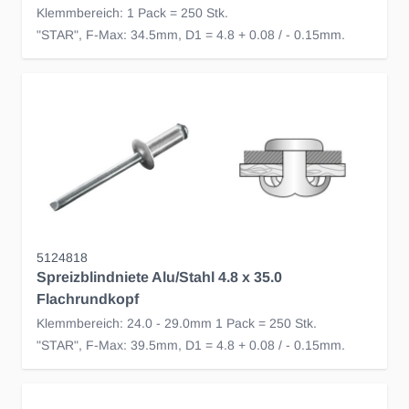
Klemmbereich: 1 Pack = 250 Stk.
"STAR", F-Max: 34.5mm, D1 = 4.8 + 0.08 / - 0.15mm.
5124818
Spreizblindniete Alu/Stahl 4.8 x 35.0
Flachrundkopf
Klemmbereich: 24.0 - 29.0mm 1 Pack = 250 Stk.
"STAR", F-Max: 39.5mm, D1 = 4.8 + 0.08 / - 0.15mm.