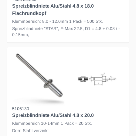
Spreizblindniete Alu/Stahl 4.8 x 18.0
Flachrundkopf
Klemmbereich: 8.0 - 12.0mm 1 Pack = 500 Stk.
Spreizblindniete "STAR", F-Max 22.5, D1 = 4.8 + 0.08 / -
0.15mm,
5106130
Spreizblindniete Alu/Stahl 4.8 x 20.0
Klemmbereich 10-14mm 1 Pack = 20 Stk.
Dorn Stahl verzinkt