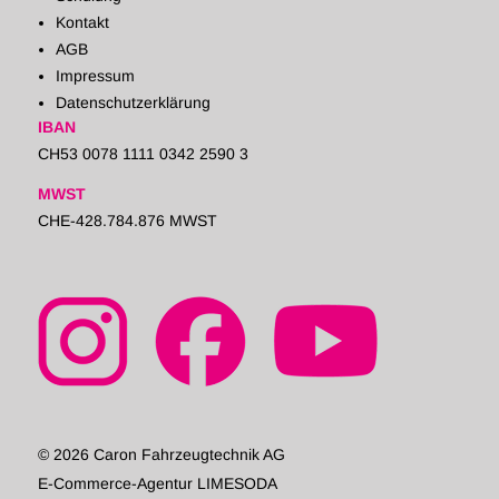
Kontakt
AGB
Impressum
Datenschutzerklärung
IBAN
CH53 0078 1111 0342 2590 3
MWST
CHE-428.784.876 MWST
© 2026 Caron Fahrzeugtechnik AG
E-Commerce-Agentur LIMESODA