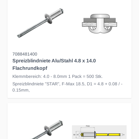
7088481400
Spreizblindniete Alu/Stahl 4.8 x 14.0
Flachrundkopf
Klemmbereich: 4.0 - 8.0mm 1 Pack = 500 Stk.
Spreizblindniete "STAR", F-Max 18.5, D1 = 4.8 + 0.08 / -
0.15mm,