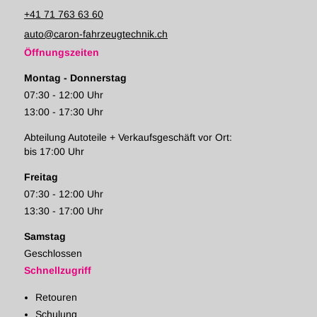
+41 71 763 63 60
auto@caron-fahrzeugtechnik.ch
Öffnungszeiten
Montag - Donnerstag
07:30 - 12:00 Uhr
13:00 - 17:30 Uhr
Abteilung Autoteile + Verkaufsgeschäft vor Ort:
bis 17:00 Uhr
Freitag
07:30 - 12:00 Uhr
13:30 - 17:00 Uhr
Samstag
Geschlossen
Schnellzugriff
Retouren
Schulung