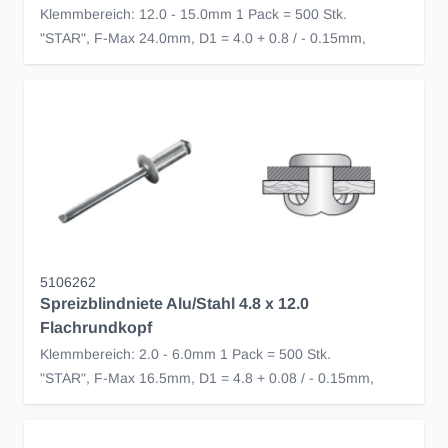
Klemmbereich: 12.0 - 15.0mm 1 Pack = 500 Stk.
"STAR", F-Max 24.0mm, D1 = 4.0 + 0.8 / - 0.15mm,
5106262
Spreizblindniete Alu/Stahl 4.8 x 12.0
Flachrundkopf
Klemmbereich: 2.0 - 6.0mm 1 Pack = 500 Stk.
"STAR", F-Max 16.5mm, D1 = 4.8 + 0.08 / - 0.15mm,