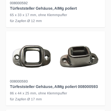
008000592
Türfeststeller Gehäuse, AIMg poliert
65 x 33 x 17 mm, ohne Klemmpuffer
für Zapfen Ø 12 mm
008000593
Türfeststeller Gehäuse, AIMg poliert 008000593
86 x 44 x 25 mm, ohne Klemmpuffer
für Zapfen Ø 17 mm