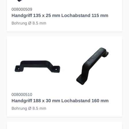
008000509
Handgriff 135 x 25 mm Lochabstand 115 mm
Bohrung Ø 8.5 mm
008000510
Handgriff 188 x 30 mm Lochabstand 160 mm
Bohrung Ø 8.5 mm