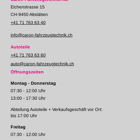
Eichenstrasse 15
CH-9450 Altstätten
+41 71 763 63 40
info@caron-fahrzeugtechnik.ch
Autoteile
+41 71 763 63 60
auto@caron-fahrzeugtechnik.ch
Öffnungszeiten
Montag - Donnerstag
07:30 - 12:00 Uhr
13:00 - 17:30 Uhr
Abteilung Autoteile + Verkaufsgeschäft vor Ort:
bis 17:00 Uhr
Freitag
07:30 - 12:00 Uhr