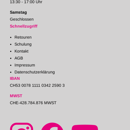
13:30 - 17:00 Uhr
Samstag
Geschlossen
Schnellzugriff
Retouren
Schulung
Kontakt
AGB
Impressum
Datenschutzerklärung
IBAN
CH53 0078 1111 0342 2590 3
MWST
CHE-428.784.876 MWST