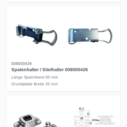
008000426
Spatenhalter / Stielhalter 008000426
Länge Spannband 60 mm
Grundplatte Breite 35 mm