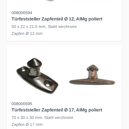
008000594
Türfeststeller Zapfenteil Ø 12, AIMg poliert
50 x 22 x 21,5 mm, Stahl verchromt
Zapfen Ø 12 mm
008000595
Türfeststeller Zapfenteil Ø 17, AIMg poliert
70 x 30 x 30 mm, Stahl verchromt
Zapfen Ø 17 mm