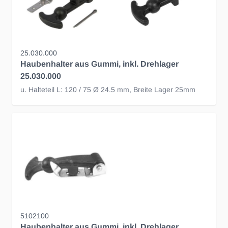
25.030.000
Haubenhalter aus Gummi, inkl. Drehlager
25.030.000
u. Halteteil L: 120 / 75 Ø 24.5 mm, Breite Lager 25mm
5102100
Haubenhalter aus Gummi, inkl. Drehlager