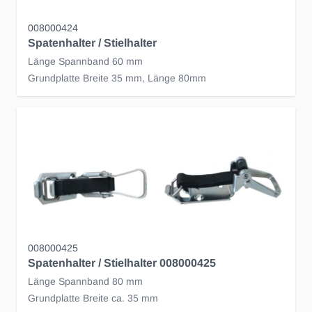
008000424
Spatenhalter / Stielhalter
Länge Spannband 60 mm
Grundplatte Breite 35 mm, Länge 80mm
008000425
Spatenhalter / Stielhalter 008000425
Länge Spannband 80 mm
Grundplatte Breite ca. 35 mm