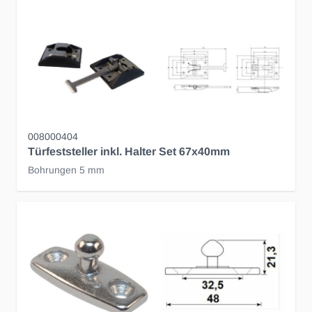
008000404
Türfeststeller inkl. Halter Set 67x40mm
Bohrungen 5 mm