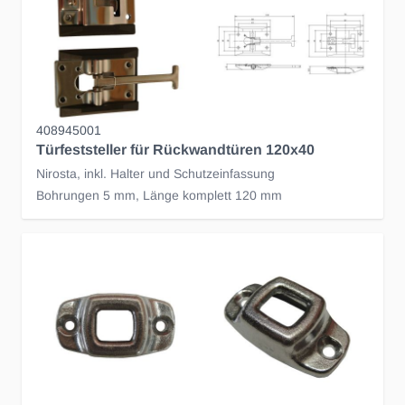
408945001
Türfeststeller für Rückwandtüren 120x40
Nirosta, inkl. Halter und Schutzeinfassung
Bohrungen 5 mm, Länge komplett 120 mm