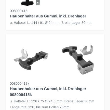
008000415
Haubenhalter aus Gummi, inkl. Drehlager
u. Halteteil L: 144 / 91 Ø 24 mm, Breite Lager 30mm
008000415k
Haubenhalter aus Gummi, inkl. Drehlager
008000415k
u. Halteteil L: 126 / 75 Ø 24.5 mm, Breite Lager 30mm
Länge total 126, bis zum Bollen 75mm