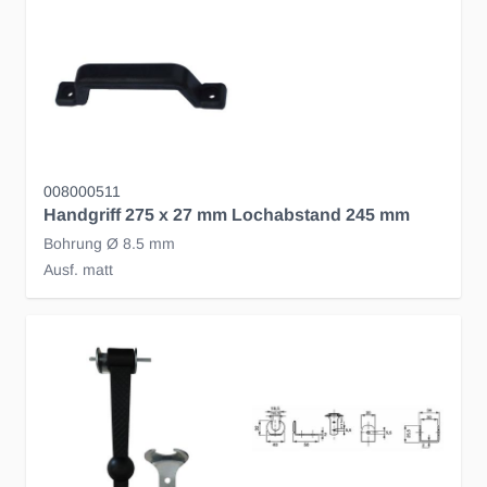
008000511
Handgriff 275 x 27 mm Lochabstand 245 mm
Bohrung Ø 8.5 mm
Ausf. matt