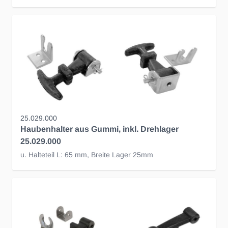
25.029.000
Haubenhalter aus Gummi, inkl. Drehlager
25.029.000
u. Halteteil L: 65 mm, Breite Lager 25mm