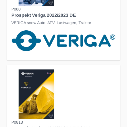
P080
Prospekt Veriga 2022/2023 DE
VERIGA snow Auto, ATV, Lastwagen, Traktor
P0813