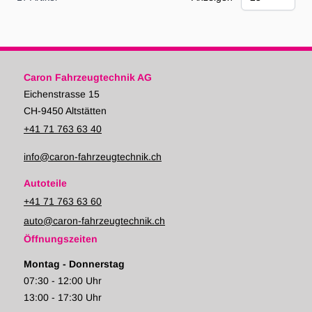
Caron Fahrzeugtechnik AG
Eichenstrasse 15
CH-9450 Altstätten
+41 71 763 63 40
info@caron-fahrzeugtechnik.ch
Autoteile
+41 71 763 63 60
auto@caron-fahrzeugtechnik.ch
Öffnungszeiten
Montag - Donnerstag
07:30 - 12:00 Uhr
13:00 - 17:30 Uhr