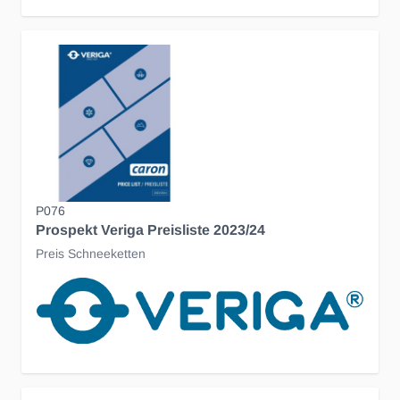
P076
Prospekt Veriga Preisliste 2023/24
Preis Schneeketten