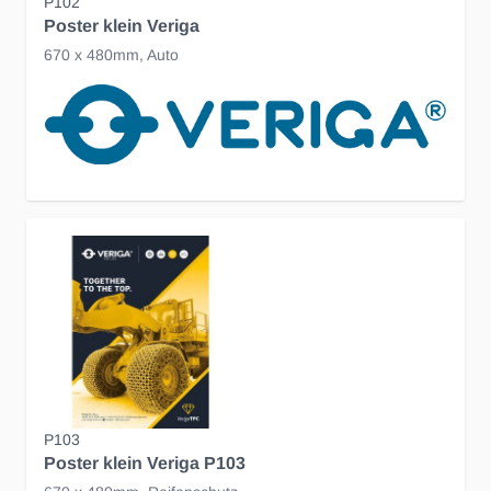
P102
Poster klein Veriga
670 x 480mm, Auto
P103
Poster klein Veriga P103