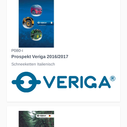
P080-i
Prospekt Veriga 2016/2017
Schneeketten Italienisch