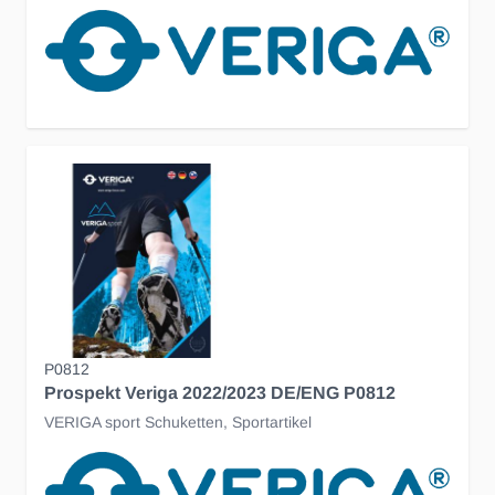
P0812
Prospekt Veriga 2022/2023 DE/ENG P0812
VERIGA sport Schuketten, Sportartikel