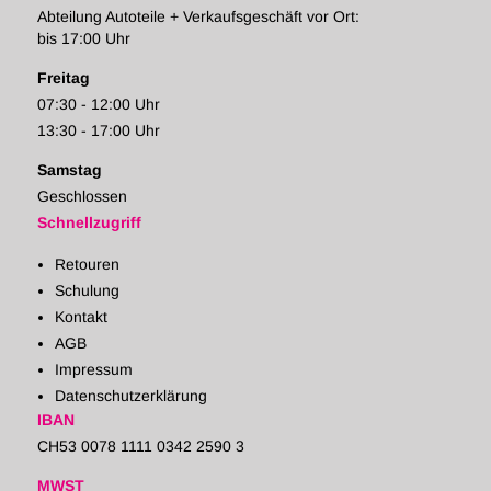
Abteilung Autoteile + Verkaufsgeschäft vor Ort:
bis 17:00 Uhr
Freitag
07:30 - 12:00 Uhr
13:30 - 17:00 Uhr
Samstag
Geschlossen
Schnellzugriff
Retouren
Schulung
Kontakt
AGB
Impressum
Datenschutzerklärung
IBAN
CH53 0078 1111 0342 2590 3
MWST