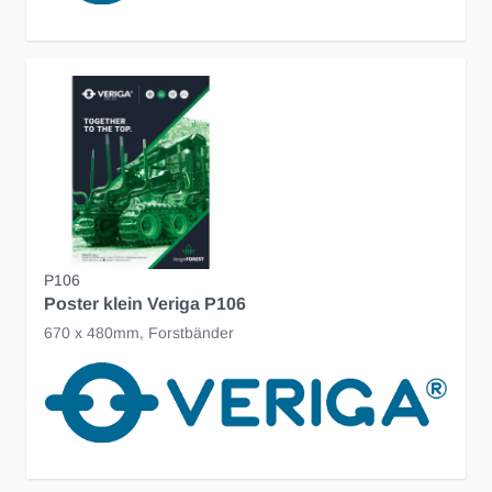
P106
Poster klein Veriga P106
670 x 480mm, Forstbänder