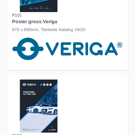
P101
Poster gross Veriga
970 x 680mm, Titelseite Katalog 19/20