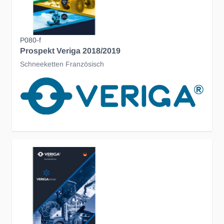
P080-f
Prospekt Veriga 2018/2019
Schneeketten Französisch