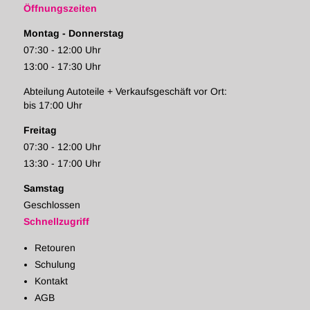
Öffnungszeiten
Montag - Donnerstag
07:30 - 12:00 Uhr
13:00 - 17:30 Uhr
Abteilung Autoteile + Verkaufsgeschäft vor Ort:
bis 17:00 Uhr
Freitag
07:30 - 12:00 Uhr
13:30 - 17:00 Uhr
Samstag
Geschlossen
Schnellzugriff
Retouren
Schulung
Kontakt
AGB