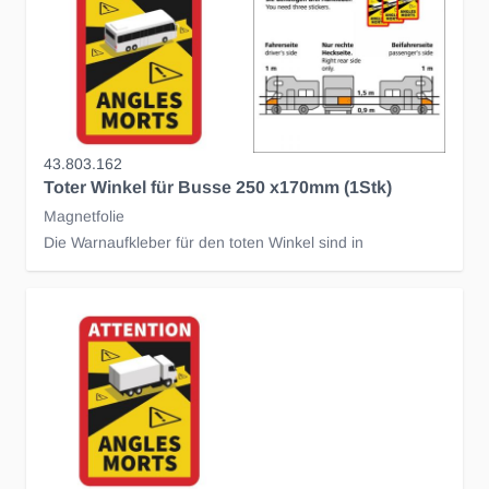
43.803.162
Toter Winkel für Busse 250 x170mm (1Stk)
Magnetfolie
Die Warnaufkleber für den toten Winkel sind in