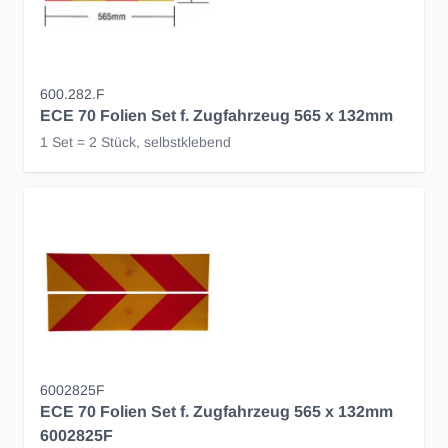
600.282.F
ECE 70 Folien Set f. Zugfahrzeug 565 x 132mm
1 Set = 2 Stück, selbstklebend
6002825F
ECE 70 Folien Set f. Zugfahrzeug 565 x 132mm
6002825F