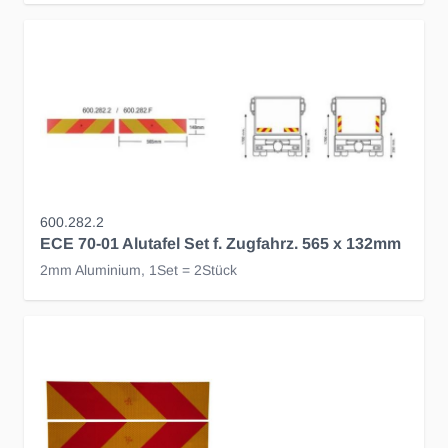
600.282.2
ECE 70-01 Alutafel Set f. Zugfahrz. 565 x 132mm
2mm Aluminium, 1Set = 2Stück