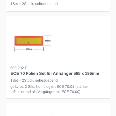
1Set = 2Stück, selbstklebend
600.292.F
ECE 70 Folien Set für Anhänger 565 x 196mm
1Set = 2Stück, selbstklebend
gelb/rot, 2 Stk., homologiert ECE 70.01 (stärker
reflektierend als Vorgänger mit ECE 70.00)