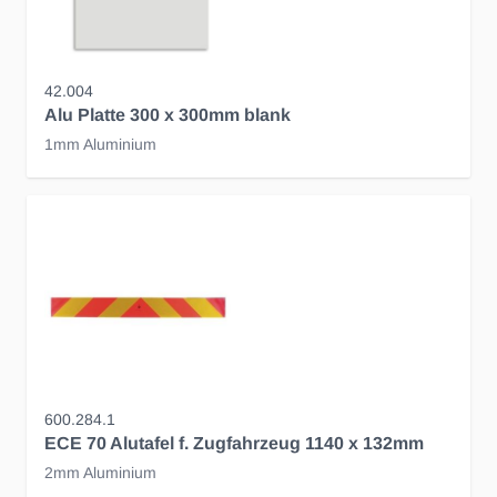
42.004
Alu Platte 300 x 300mm blank
1mm Aluminium
600.284.1
ECE 70 Alutafel f. Zugfahrzeug 1140 x 132mm
2mm Aluminium