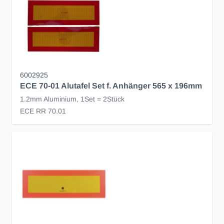
6002925
ECE 70-01 Alutafel Set f. Anhänger 565 x 196mm
1.2mm Aluminium, 1Set = 2Stück
ECE RR 70.01