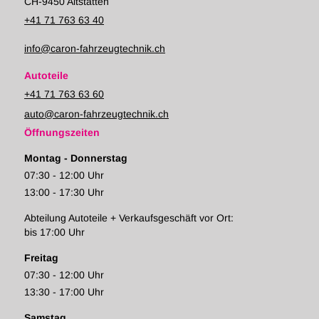
CH-9450 Altstätten
+41 71 763 63 40
info@caron-fahrzeugtechnik.ch
Autoteile
+41 71 763 63 60
auto@caron-fahrzeugtechnik.ch
Öffnungszeiten
Montag - Donnerstag
07:30 - 12:00 Uhr
13:00 - 17:30 Uhr
Abteilung Autoteile + Verkaufsgeschäft vor Ort:
bis 17:00 Uhr
Freitag
07:30 - 12:00 Uhr
13:30 - 17:00 Uhr
Samstag