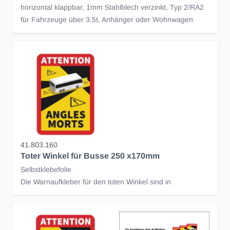
horizontal klappbar, 1mm Stahlblech verzinkt, Typ 2/RA2
für Fahrzeuge über 3,5t, Anhänger oder Wohnwagen
41.803.160
Toter Winkel für Busse 250 x170mm
Selbstklebefolie
Die Warnaufkleber für den toten Winkel sind in