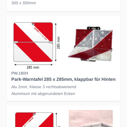
300 x 300mm
PW.180H
Park-Warntafel 285 x 285mm, klappbar für Hinten
Alu 2mm, Klasse 3 rechtsabweisend
Aluminium mit abgerundeten Ecken