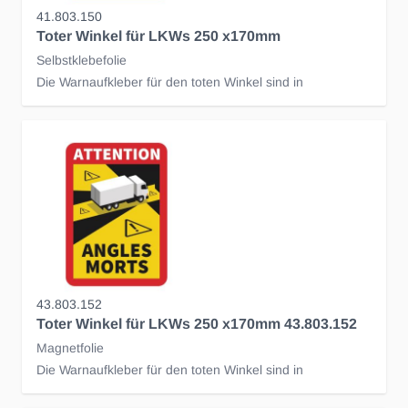
41.803.150
Toter Winkel für LKWs 250 x170mm
Selbstklebefolie
Die Warnaufkleber für den toten Winkel sind in
43.803.152
Toter Winkel für LKWs 250 x170mm 43.803.152
Magnetfolie
Die Warnaufkleber für den toten Winkel sind in