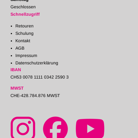
Geschlossen
Schnellzugriff
Retouren
Schulung
Kontakt
AGB
Impressum
Datenschutzerklärung
IBAN
CH53 0078 1111 0342 2590 3
MWST
CHE-428.784.876 MWST