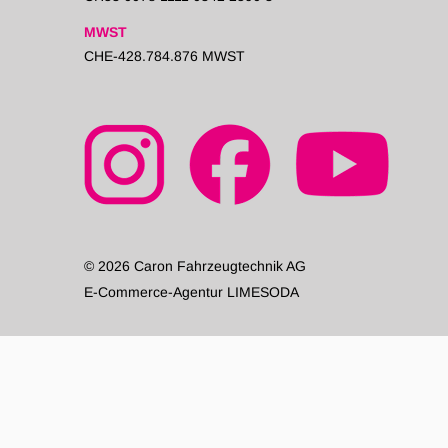
MWST
CHE-428.784.876 MWST
© 2026 Caron Fahrzeugtechnik AG
E-Commerce-Agentur LIMESODA