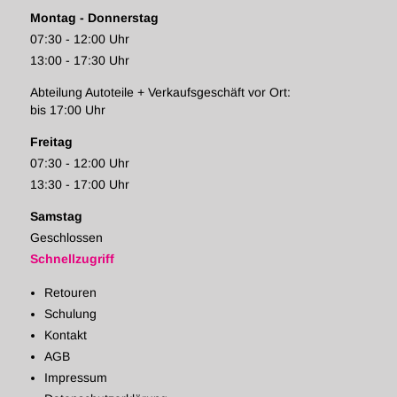
Montag - Donnerstag
07:30 - 12:00 Uhr
13:00 - 17:30 Uhr
Abteilung Autoteile + Verkaufsgeschäft vor Ort:
bis 17:00 Uhr
Freitag
07:30 - 12:00 Uhr
13:30 - 17:00 Uhr
Samstag
Geschlossen
Schnellzugriff
Retouren
Schulung
Kontakt
AGB
Impressum