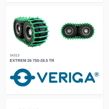
34313
EXTREM 26 750-26.5 TR