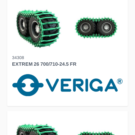
34308
EXTREM 26 700/710-24.5 FR