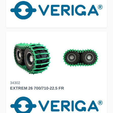
34302
EXTREM 26 700/710-22.5 FR