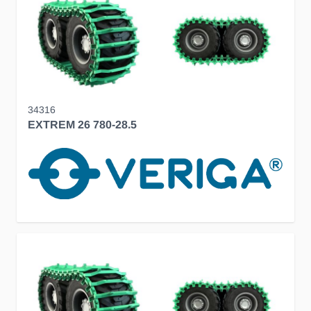
34316
EXTREM 26 780-28.5