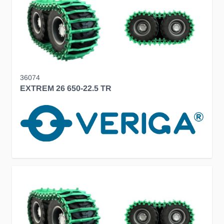
36074
EXTREM 26 650-22.5 TR