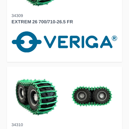
34309
EXTREM 26 700/710-26.5 FR
34310