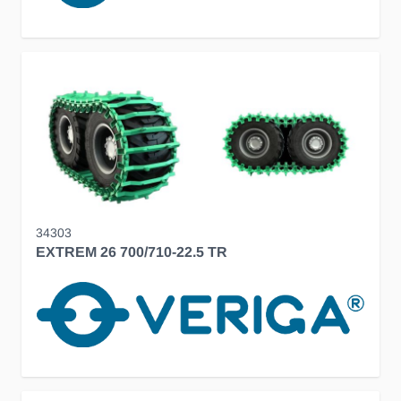
34303
EXTREM 26 700/710-22.5 TR