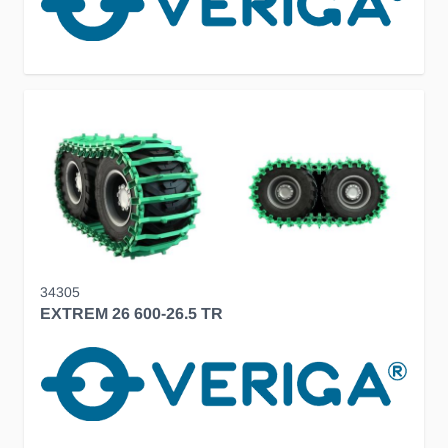
34305
EXTREM 26 600-26.5 TR