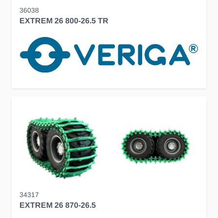
36038
EXTREM 26 800-26.5 TR
34317
EXTREM 26 870-26.5