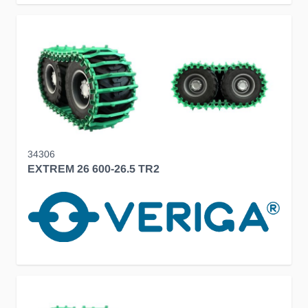
34306
EXTREM 26 600-26.5 TR2