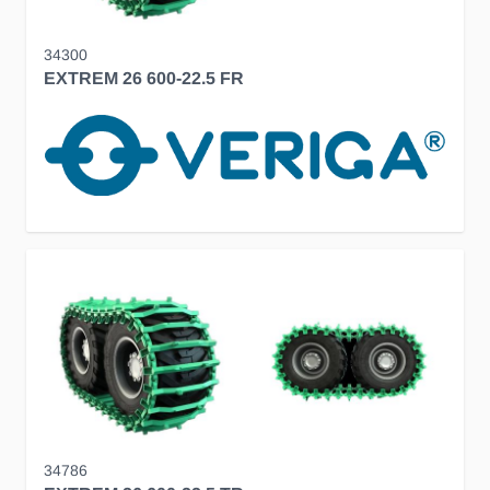
34300
EXTREM 26 600-22.5 FR
34786