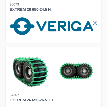
36073
EXTREM 26 650-24.5 N
34307
EXTREM 26 650-26.5 TR