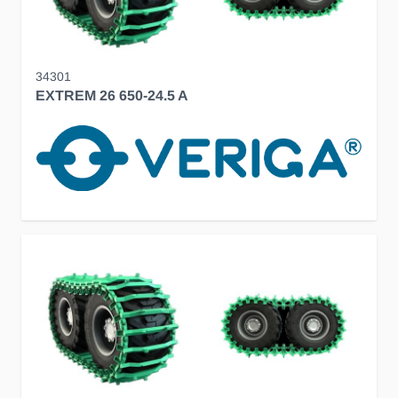
34301
EXTREM 26 650-24.5 A