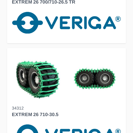
EXTREM 26 700/710-26.5 TR
34312
EXTREM 26 710-30.5