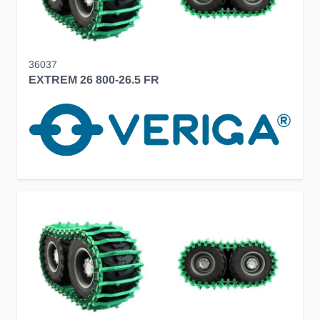
36037
EXTREM 26 800-26.5 FR