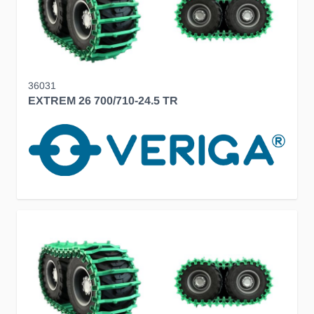
36031
EXTREM 26 700/710-24.5 TR