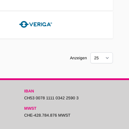
Anzeigen
IBAN
CH53 0078 1111 0342 2590 3
MWST
CHE-428.784.876 MWST