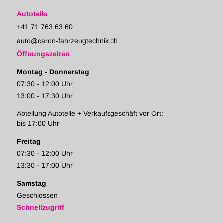
Autoteile
+41 71 763 63 60
auto@caron-fahrzeugtechnik.ch
Öffnungszeiten
Montag - Donnerstag
07:30 - 12:00 Uhr
13:00 - 17:30 Uhr
Abteilung Autoteile + Verkaufsgeschäft vor Ort:
bis 17:00 Uhr
Freitag
07:30 - 12:00 Uhr
13:30 - 17:00 Uhr
Samstag
Geschlossen
Schnellzugriff