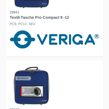
29941
Textil-Tasche Pro Compact 9 -12
PC9, PC12, SEV