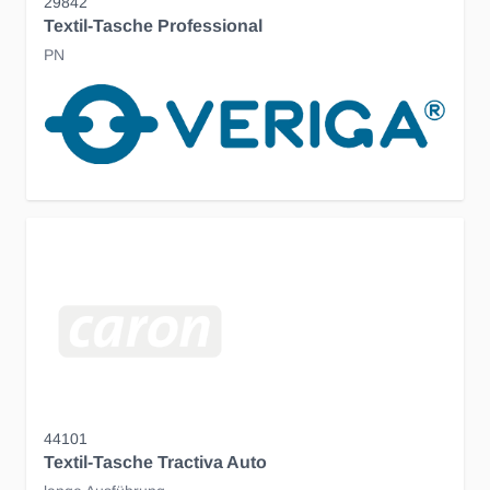
29842
Textil-Tasche Professional
PN
44101
Textil-Tasche Tractiva Auto