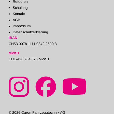
Retouren
Schulung
Kontakt
AGB
Impressum
Datenschutzerklärung
IBAN
CH53 0078 1111 0342 2590 3
MWST
CHE-428.784.876 MWST
© 2026 Caron Fahrzeugtechnik AG