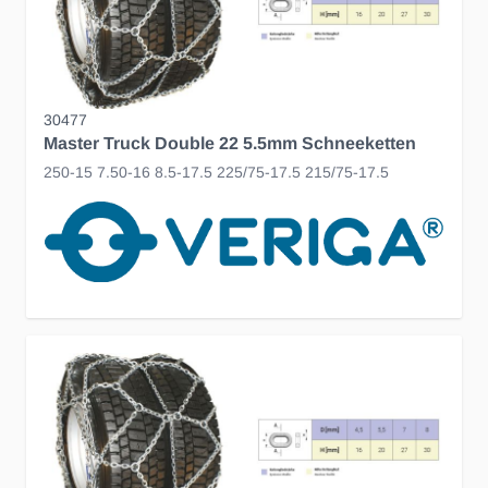
30477
Master Truck Double 22 5.5mm Schneeketten
250-15 7.50-16 8.5-17.5 225/75-17.5 215/75-17.5