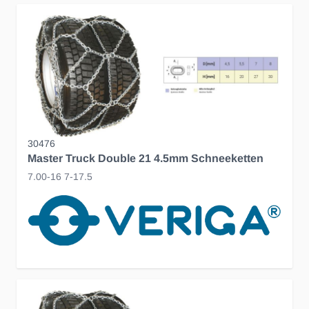
30476
Master Truck Double 21 4.5mm Schneeketten
7.00-16 7-17.5