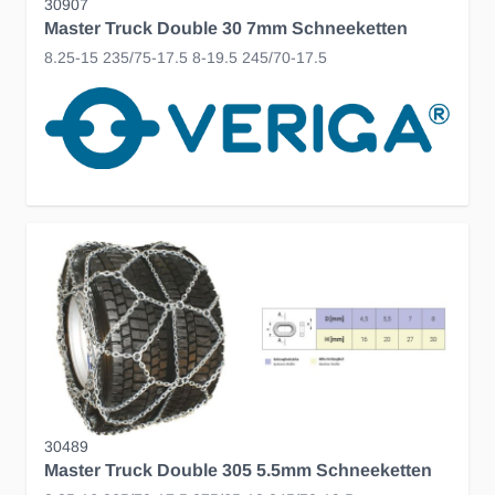
30907
Master Truck Double 30 7mm Schneeketten
8.25-15 235/75-17.5 8-19.5 245/70-17.5
30489
Master Truck Double 305 5.5mm Schneeketten