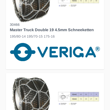
30466
Master Truck Double 19 4.5mm Schneeketten
195/80-14 195/70-15 175-16