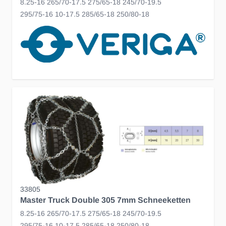
8.25-16 265/70-17.5 275/65-18 245/70-19.5
295/75-16 10-17.5 285/65-18 250/80-18
33805
Master Truck Double 305 7mm Schneeketten
8.25-16 265/70-17.5 275/65-18 245/70-19.5
295/75-16 10-17.5 285/65-18 250/80-18