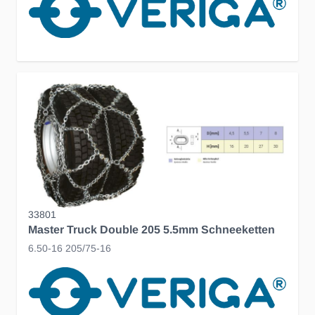
33801
Master Truck Double 205 5.5mm Schneeketten
6.50-16 205/75-16