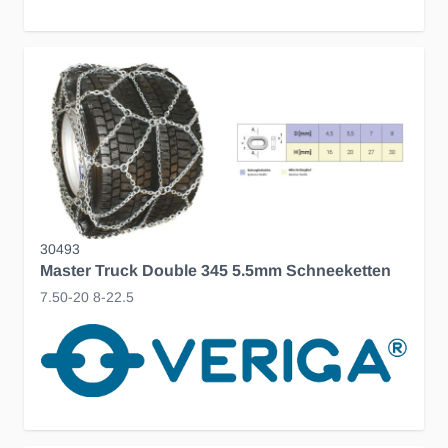
30493
Master Truck Double 345 5.5mm Schneeketten
7.50-20 8-22.5