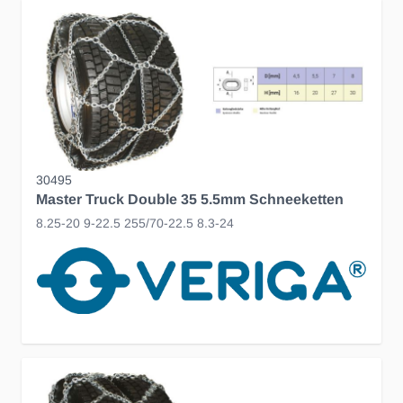
30495
Master Truck Double 35 5.5mm Schneeketten
8.25-20 9-22.5 255/70-22.5 8.3-24