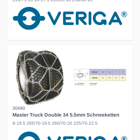
30490
Master Truck Double 34 5.5mm Schneeketten
9-19.5 265/70-19.5 260/70-20 225/70-22.5