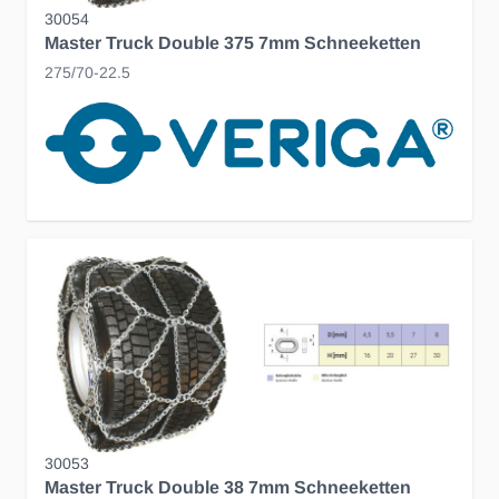
30054
Master Truck Double 375 7mm Schneeketten
275/70-22.5
30053
Master Truck Double 38 7mm Schneeketten