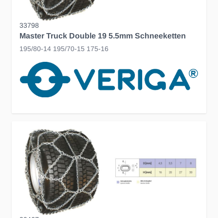
33798
Master Truck Double 19 5.5mm Schneeketten
195/80-14 195/70-15 175-16