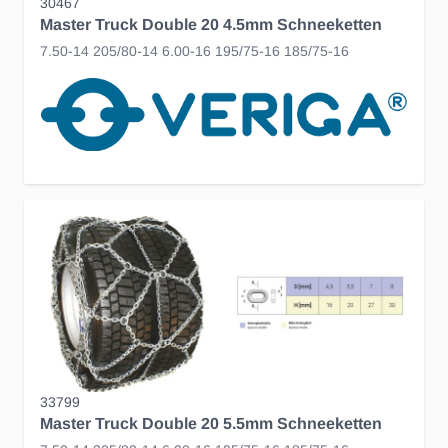
30467
Master Truck Double 20 4.5mm Schneeketten
7.50-14 205/80-14 6.00-16 195/75-16 185/75-16
33799
Master Truck Double 20 5.5mm Schneeketten