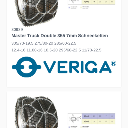
30939
Master Truck Double 355 7mm Schneeketten
305/70-19.5 275/80-20 285/60-22.5
12.4-16 11.00-16 10.5-20 295/60-22.5 11/70-22.5