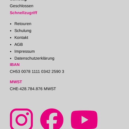
Geschlossen
Schnellzugriff
Retouren
Schulung
Kontakt
AGB
Impressum
Datenschutzerklärung
IBAN
CH53 0078 1111 0342 2590 3
MWST
CHE-428.784.876 MWST