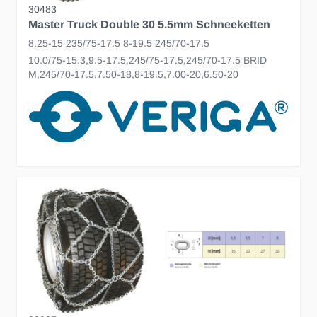
30483
Master Truck Double 30 5.5mm Schneeketten
8.25-15 235/75-17.5 8-19.5 245/70-17.5
10.0/75-15.3,9.5-17.5,245/75-17.5,245/70-17.5 BRID
M,245/70-17.5,7.50-18,8-19.5,7.00-20,6.50-20