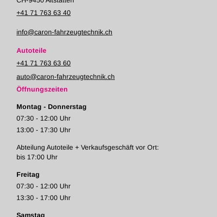
+41 71 763 63 40
info@caron-fahrzeugtechnik.ch
Autoteile
+41 71 763 63 60
auto@caron-fahrzeugtechnik.ch
Öffnungszeiten
Montag - Donnerstag
07:30 - 12:00 Uhr
13:00 - 17:30 Uhr
Abteilung Autoteile + Verkaufsgeschäft vor Ort:
bis 17:00 Uhr
Freitag
07:30 - 12:00 Uhr
13:30 - 17:00 Uhr
Samstag