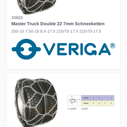
33803
Master Truck Double 22 7mm Schneeketten
250-15 7.50-16 8.5-17.5 225/75-17.5 215/75-17.5