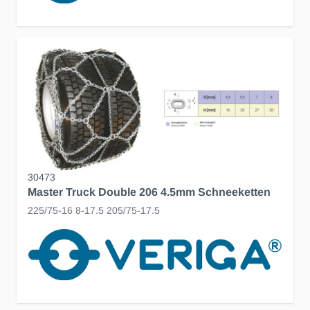
30473
Master Truck Double 206 4.5mm Schneeketten
225/75-16 8-17.5 205/75-17.5