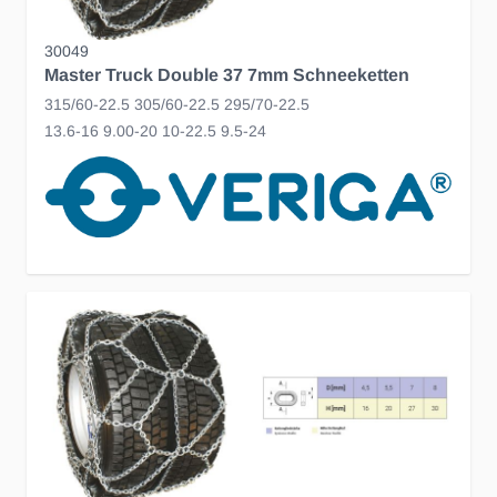
30049
Master Truck Double 37 7mm Schneeketten
315/60-22.5 305/60-22.5 295/70-22.5
13.6-16 9.00-20 10-22.5 9.5-24