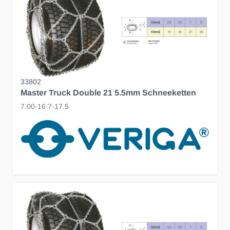
33802
Master Truck Double 21 5.5mm Schneeketten
7.00-16 7-17.5