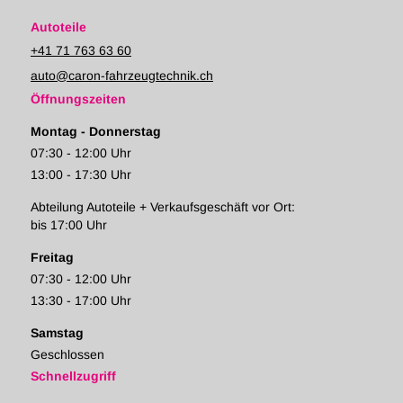
Autoteile
+41 71 763 63 60
auto@caron-fahrzeugtechnik.ch
Öffnungszeiten
Montag - Donnerstag
07:30 - 12:00 Uhr
13:00 - 17:30 Uhr
Abteilung Autoteile + Verkaufsgeschäft vor Ort:
bis 17:00 Uhr
Freitag
07:30 - 12:00 Uhr
13:30 - 17:00 Uhr
Samstag
Geschlossen
Schnellzugriff