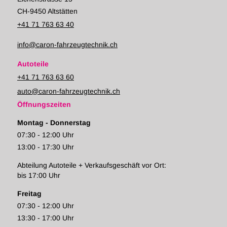
CH-9450 Altstätten
+41 71 763 63 40
info@caron-fahrzeugtechnik.ch
Autoteile
+41 71 763 63 60
auto@caron-fahrzeugtechnik.ch
Öffnungszeiten
Montag - Donnerstag
07:30 - 12:00 Uhr
13:00 - 17:30 Uhr
Abteilung Autoteile + Verkaufsgeschäft vor Ort:
bis 17:00 Uhr
Freitag
07:30 - 12:00 Uhr
13:30 - 17:00 Uhr