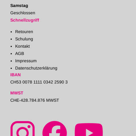
Samstag
Geschlossen
Schnellzugriff
Retouren
Schulung
Kontakt
AGB
Impressum
Datenschutzerklärung
IBAN
CH53 0078 1111 0342 2590 3
MWST
CHE-428.784.876 MWST