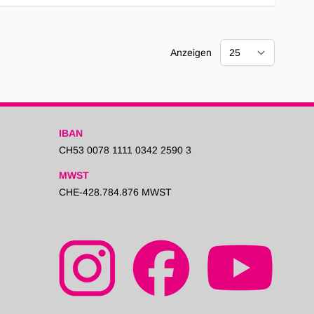
Anzeigen
IBAN
CH53 0078 1111 0342 2590 3
MWST
CHE-428.784.876 MWST