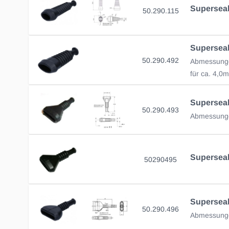
50.290.115
50.290.492
für ca. 4,
50.290.493
50290495
50.290.496