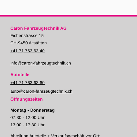
Caron Fahrzeugtechnik AG
Eichenstrasse 15
CH-9450 Altstätten
+41 71 763 63 40
info@caron-fahrzeugtechnik.ch
Autoteile
+41 71 763 63 60
auto@caron-fahrzeugtechnik.ch
Öffnungszeiten
Montag - Donnerstag
07:30 - 12:00 Uhr
13:00 - 17:30 Uhr
Abteilung Autoteile + Verkaufsgeschäft vor Ort: