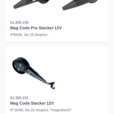
51.306.108
Mag Code Pro Stecker 12V
IP5K9K, bis 25 Ampere
51.306.101
Mag Code Stecker 12V
IP 5K9K, bis 25 Ampere, *magnetisch*