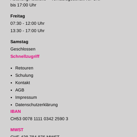
bis 17:00 Uhr
Freitag
07:30 - 12:00 Uhr
13:30 - 17:00 Uhr
Samstag
Geschlossen
Schnellzugriff
Retouren
Schulung
Kontakt
AGB
Impressum
Datenschutzerklärung
IBAN
CH53 0078 1111 0342 2590 3
MWST