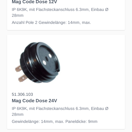
Mag Code Dose 12V
IP 6K9K, mit Flachsteckanschluss 6.3mm, Einbau Ø
28mm
Anzahl Pole 2 Gewindelänge: 14mm, max.
51.306.103
Mag Code Dose 24V
IP 6K9K, mit Flachsteckanschluss 6.3mm, Einbau Ø
28mm
Gewindelänge: 14mm, max. Paneldicke: 9mm