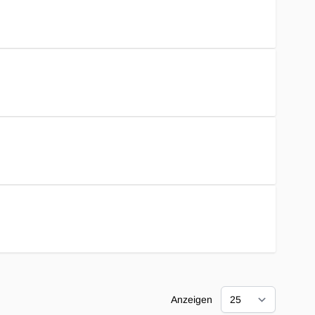
Anzeigen