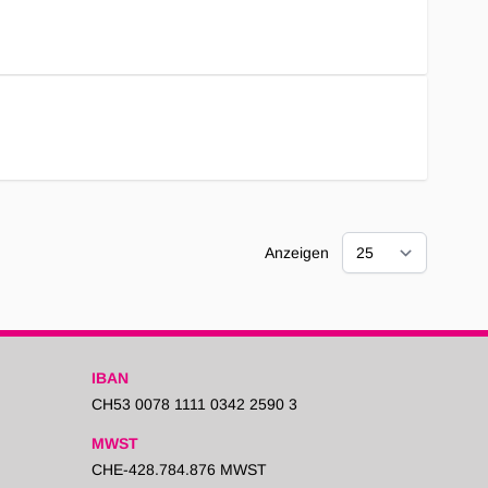
Anzeigen
IBAN
CH53 0078 1111 0342 2590 3
MWST
CHE-428.784.876 MWST