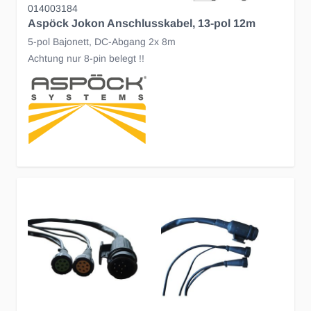
014003184
Aspöck Jokon Anschlusskabel, 13-pol 12m
5-pol Bajonett, DC-Abgang 2x 8m
Achtung nur 8-pin belegt !!