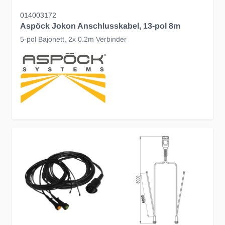
014003172
Aspöck Jokon Anschlusskabel, 13-pol 8m
5-pol Bajonett, 2x 0.2m Verbinder