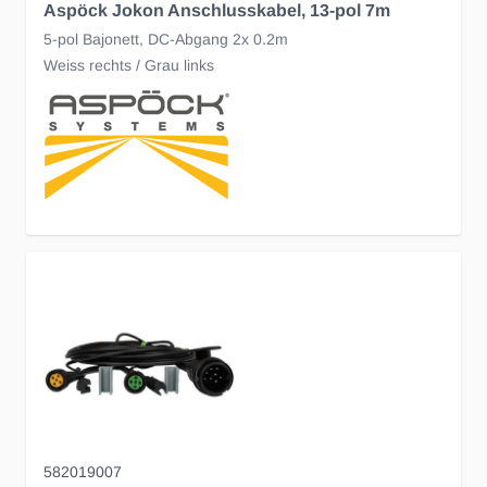
Aspöck Jokon Anschlusskabel, 13-pol 7m
5-pol Bajonett, DC-Abgang 2x 0.2m
Weiss rechts / Grau links
582019007