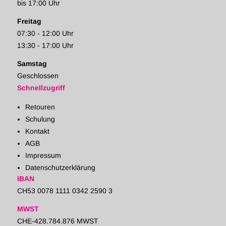
bis 17:00 Uhr
Freitag
07:30 - 12:00 Uhr
13:30 - 17:00 Uhr
Samstag
Geschlossen
Schnellzugriff
Retouren
Schulung
Kontakt
AGB
Impressum
Datenschutzerklärung
IBAN
CH53 0078 1111 0342 2590 3
MWST
CHE-428.784.876 MWST