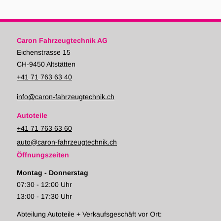
Caron Fahrzeugtechnik AG
Eichenstrasse 15
CH-9450 Altstätten
+41 71 763 63 40
info@caron-fahrzeugtechnik.ch
Autoteile
+41 71 763 63 60
auto@caron-fahrzeugtechnik.ch
Öffnungszeiten
Montag - Donnerstag
07:30 - 12:00 Uhr
13:00 - 17:30 Uhr
Abteilung Autoteile + Verkaufsgeschäft vor Ort: