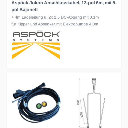
Aspöck Jokon Anschlusskabel, 13-pol 6m, mit 5-
pol Bajonett
+ 4m Ladeleitung u. 2x 2.5 DC-Abgang mit 0.1m
für Kipper und Absenker mit Elektropumpe 4.0m