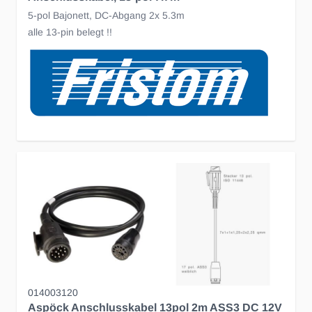
5-pol Bajonett, DC-Abgang 2x 5.3m
alle 13-pin belegt !!
014003120
Aspöck Anschlusskabel 13pol 2m ASS3 DC 12V