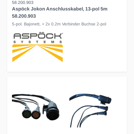
58.200.903
Aspöck Jokon Anschlusskabel, 13-pol 5m
58.200.903
5-pol. Bajonett, + 2x 0.2m Verbinder Buchse 2-pol