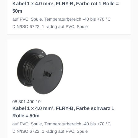
Kabel 1 x 4.0 mm², FLRY-B, Farbe rot 1 Rolle =
50m
auf PVC, Spule, Temperaturbereich -40 bis +70 °C
DIN/ISO 6722, 1 -adrig auf PVC, Spule
08.801.400.10
Kabel 1 x 4.0 mm², FLRY-B, Farbe schwarz 1
Rolle = 50m
auf PVC, Spule, Temperaturbereich -40 bis +70 °C
DIN/ISO 6722, 1 -adrig auf PVC, Spule