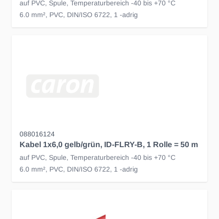
auf PVC, Spule, Temperaturbereich -40 bis +70 °C
6.0 mm², PVC, DIN/ISO 6722, 1 -adrig
088016124
Kabel 1x6,0 gelb/grün, ID-FLRY-B, 1 Rolle = 50 m
auf PVC, Spule, Temperaturbereich -40 bis +70 °C
6.0 mm², PVC, DIN/ISO 6722, 1 -adrig