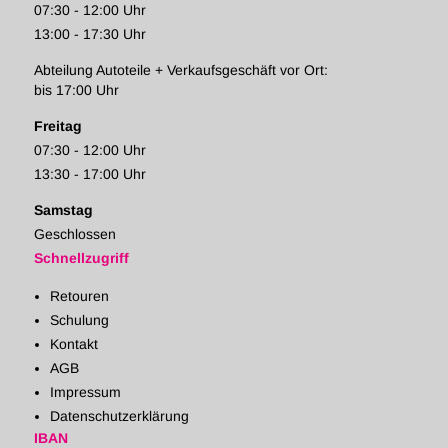
07:30 - 12:00 Uhr
13:00 - 17:30 Uhr
Abteilung Autoteile + Verkaufsgeschäft vor Ort:
bis 17:00 Uhr
Freitag
07:30 - 12:00 Uhr
13:30 - 17:00 Uhr
Samstag
Geschlossen
Schnellzugriff
Retouren
Schulung
Kontakt
AGB
Impressum
Datenschutzerklärung
IBAN