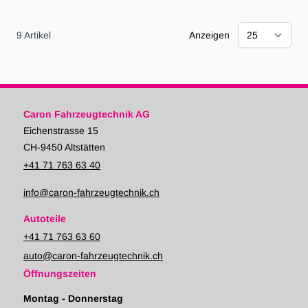
9
Artikel
Anzeigen
Caron Fahrzeugtechnik AG
Eichenstrasse 15
CH-9450 Altstätten
+41 71 763 63 40
info@caron-fahrzeugtechnik.ch
Autoteile
+41 71 763 63 60
auto@caron-fahrzeugtechnik.ch
Öffnungszeiten
Montag - Donnerstag