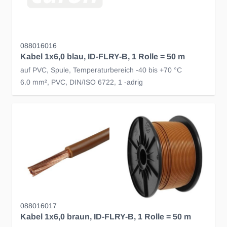
088016016
Kabel 1x6,0 blau, ID-FLRY-B, 1 Rolle = 50 m
auf PVC, Spule, Temperaturbereich -40 bis +70 °C
6.0 mm², PVC, DIN/ISO 6722, 1 -adrig
088016017
Kabel 1x6,0 braun, ID-FLRY-B, 1 Rolle = 50 m