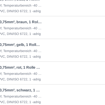
Kabel-ID FLY, Temperaturbereich -40 bis +70 °C
VC, DIN/ISO 6722, 1 -adrig
Kabel 1 x 0,75mm², braun, 1 Rolle = 50 m
Kabel-ID FLY, Temperaturbereich -40 bis +70 °C
VC, DIN/ISO 6722, 1 -adrig
Kabel 1 x 0,75mm², gelb, 1 Rolle = 50 m
Kabel-ID FLY, Temperaturbereich -40 bis +70 °C
VC, DIN/ISO 6722, 1 -adrig
Kabel 1 x 0,75mm², rot, 1 Rolle = 50 m
Kabel-ID FLY, Temperaturbereich -40 bis +70 °C
VC, DIN/ISO 6722, 1 -adrig
Kabel 1 x 0,75mm², schwarz, 1 Rolle = 50 m
Kabel-ID FLY, Temperaturbereich -40 bis +70 °C
VC, DIN/ISO 6722, 1 -adrig