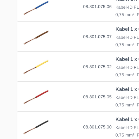
08.801.075.06
0,75 mm², P
08.801.075.07
0,75 mm², P
08.801.075.02
0,75 mm², P
08.801.075.05
0,75 mm², P
08.801.075.00
0,75 mm², P