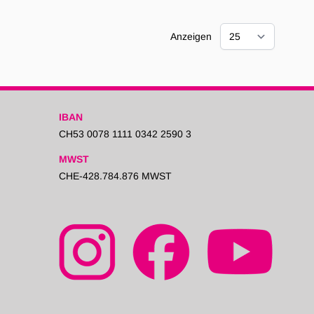
Anzeigen
IBAN
CH53 0078 1111 0342 2590 3
MWST
CHE-428.784.876 MWST