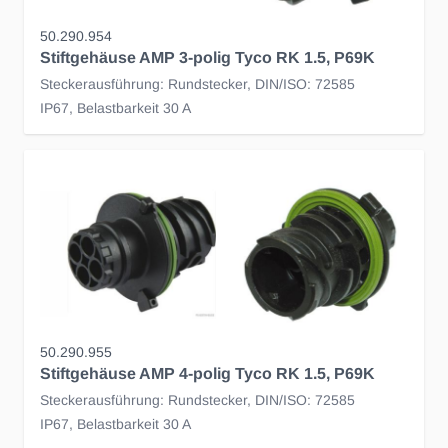
50.290.954
Stiftgehäuse AMP 3-polig Tyco RK 1.5, P69K
Steckerausführung: Rundstecker, DIN/ISO: 72585
IP67, Belastbarkeit 30 A
50.290.955
Stiftgehäuse AMP 4-polig Tyco RK 1.5, P69K
Steckerausführung: Rundstecker, DIN/ISO: 72585
IP67, Belastbarkeit 30 A