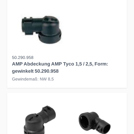
50.290.958
AMP Abdeckung AMP Tyco 1,5 / 2,5, Form:
gewinkelt 50.290.958
Gewindemaß: NW 8,5