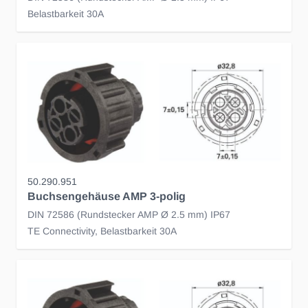
Belastbarkeit 30A
50.290.951
Buchsengehäuse AMP 3-polig
DIN 72586 (Rundstecker AMP Ø 2.5 mm) IP67
TE Connectivity, Belastbarkeit 30A