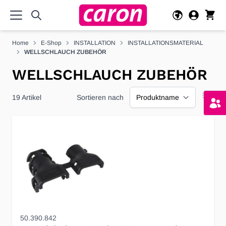
Direkt zum Inhalt
Home
E-Shop
INSTALLATION
INSTALLATIONSMATERIAL
WELLSCHLAUCH ZUBEHÖR
WELLSCHLAUCH ZUBEHÖR
19
Artikel
Sortieren nach
50.390.842