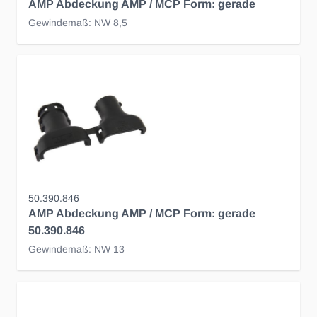
AMP Abdeckung AMP / MCP Form: gerade
Gewindemaß: NW 8,5
50.390.846
AMP Abdeckung AMP / MCP Form: gerade
50.390.846
Gewindemaß: NW 13