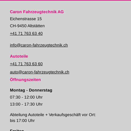
Caron Fahrzeugtechnik AG
Eichenstrasse 15
CH-9450 Altstätten
+41 71 763 63 40
info@caron-fahrzeugtechnik.ch
Autoteile
+41 71 763 63 60
auto@caron-fahrzeugtechnik.ch
Öffnungszeiten
Montag - Donnerstag
07:30 - 12:00 Uhr
13:00 - 17:30 Uhr
Abteilung Autoteile + Verkaufsgeschäft vor Ort:
bis 17:00 Uhr