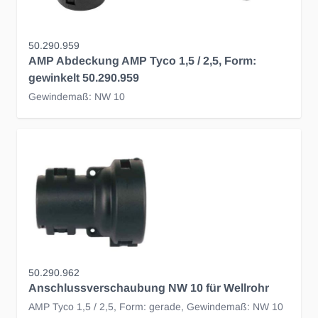
50.290.959
AMP Abdeckung AMP Tyco 1,5 / 2,5, Form:
gewinkelt 50.290.959
Gewindemaß: NW 10
50.290.962
Anschlussverschaubung NW 10 für Wellrohr
AMP Tyco 1,5 / 2,5, Form: gerade, Gewindemaß: NW 10