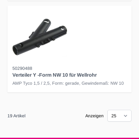
50290488
Verteiler Y -Form NW 10 für Wellrohr
AMP Tyco 1,5 / 2,5, Form: gerade, Gewindemaß: NW 10
19
Artikel
Anzeigen