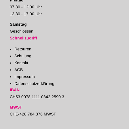
Freitag
07:30 - 12:00 Uhr
13:30 - 17:00 Uhr
Samstag
Geschlossen
Schnellzugriff
Retouren
Schulung
Kontakt
AGB
Impressum
Datenschutzerklärung
IBAN
CH53 0078 1111 0342 2590 3
MWST
CHE-428.784.876 MWST