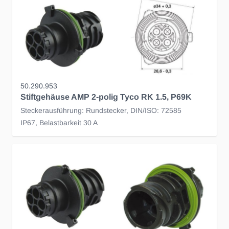
50.290.953
Stiftgehäuse AMP 2-polig Tyco RK 1.5, P69K
Steckerausführung: Rundstecker, DIN/ISO: 72585
IP67, Belastbarkeit 30 A