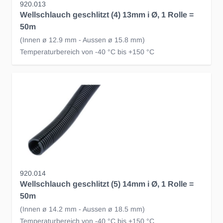
920.013
Wellschlauch geschlitzt (4) 13mm i Ø, 1 Rolle =
50m
(Innen ø 12.9 mm - Aussen ø 15.8 mm)
Temperaturbereich von -40 °C bis +150 °C
920.014
Wellschlauch geschlitzt (5) 14mm i Ø, 1 Rolle =
50m
(Innen ø 14.2 mm - Aussen ø 18.5 mm)
Temperaturbereich von -40 °C bis +150 °C