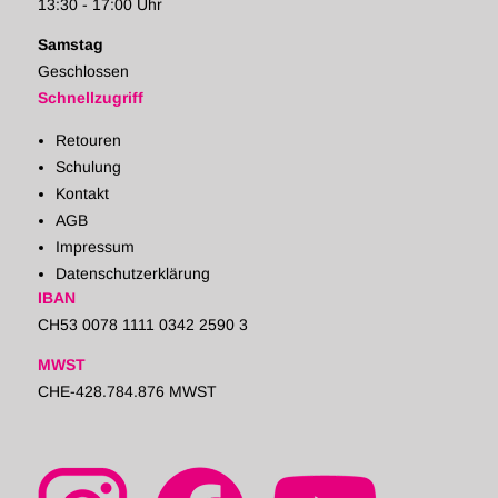
13:30 - 17:00 Uhr
Samstag
Geschlossen
Schnellzugriff
Retouren
Schulung
Kontakt
AGB
Impressum
Datenschutzerklärung
IBAN
CH53 0078 1111 0342 2590 3
MWST
CHE-428.784.876 MWST