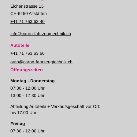
Eichenstrasse 15
CH-9450 Altstätten
+41 71 763 63 40
info@caron-fahrzeugtechnik.ch
Autoteile
+41 71 763 63 60
auto@caron-fahrzeugtechnik.ch
Öffnungszeiten
Montag - Donnerstag
07:30 - 12:00 Uhr
13:00 - 17:30 Uhr
Abteilung Autoteile + Verkaufsgeschäft vor Ort:
bis 17:00 Uhr
Freitag
07:30 - 12:00 Uhr