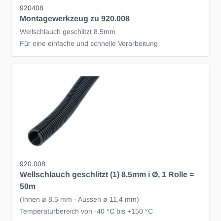
920408
Montagewerkzeug zu 920.008
Wellschlauch geschlitzt 8.5mm
Für eine einfache und schnelle Verarbeitung
920.008
Wellschlauch geschlitzt (1) 8.5mm i Ø, 1 Rolle =
50m
(Innen ø 8.5 mm - Aussen ø 11.4 mm)
Temperaturbereich von -40 °C bis +150 °C