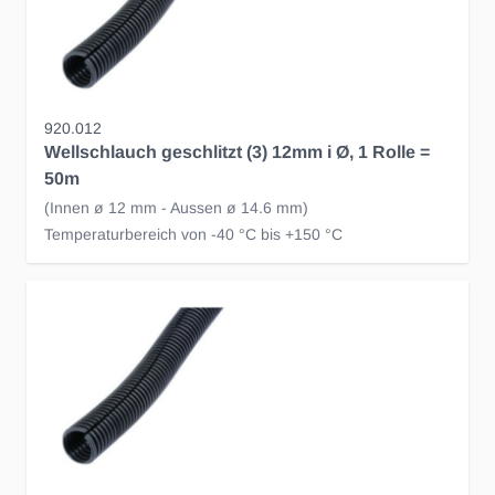
920.012
Wellschlauch geschlitzt (3) 12mm i Ø, 1 Rolle =
50m
(Innen ø 12 mm - Aussen ø 14.6 mm)
Temperaturbereich von -40 °C bis +150 °C