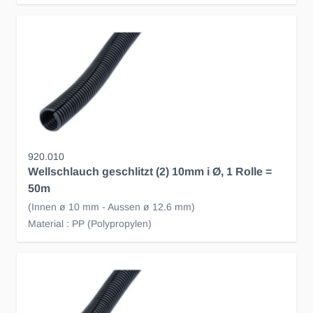
920.010
Wellschlauch geschlitzt (2) 10mm i Ø, 1 Rolle =
50m
(Innen ø 10 mm - Aussen ø 12.6 mm)
Material : PP (Polypropylen)