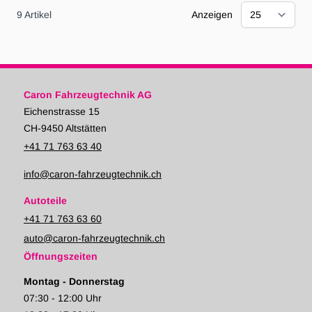
9
Artikel
Anzeigen
Caron Fahrzeugtechnik AG
Eichenstrasse 15
CH-9450 Altstätten
+41 71 763 63 40
info@caron-fahrzeugtechnik.ch
Autoteile
+41 71 763 63 60
auto@caron-fahrzeugtechnik.ch
Öffnungszeiten
Montag - Donnerstag
07:30 - 12:00 Uhr