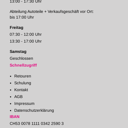
13:00 - 17:30 Uhr
Abteilung Autoteile + Verkaufsgeschäft vor Ort:
bis 17:00 Uhr
Freitag
07:30 - 12:00 Uhr
13:30 - 17:00 Uhr
Samstag
Geschlossen
Schnellzugriff
Retouren
Schulung
Kontakt
AGB
Impressum
Datenschutzerklärung
IBAN
CH53 0078 1111 0342 2590 3