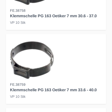
FE.38758
Klemmschelle PG 163 Oetiker 7 mm 30.6 - 37.0
VP 10 Stk
FE.38759
Klemmschelle PG 163 Oetiker 7 mm 33.6 - 40.0
VP 10 Stk