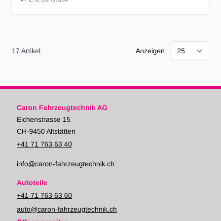
17
Artikel
Anzeigen
Caron Fahrzeugtechnik AG
Eichenstrasse 15
CH-9450 Altstätten
+41 71 763 63 40
info@caron-fahrzeugtechnik.ch
Autoteile
+41 71 763 63 60
auto@caron-fahrzeugtechnik.ch