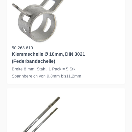
50.268.610
Klemmschelle Ø 10mm, DIN 3021
(Federbandschelle)
Breite 8 mm, Stahl, 1 Pack = 5 Stk.
Spannbereich von 9,8mm bis11,2mm