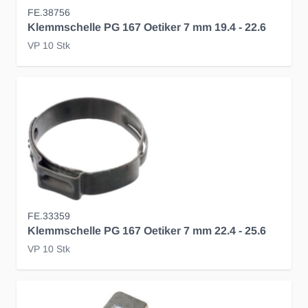
FE.38756
Klemmschelle PG 167 Oetiker 7 mm 19.4 - 22.6
VP 10 Stk
FE.33359
Klemmschelle PG 167 Oetiker 7 mm 22.4 - 25.6
VP 10 Stk