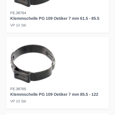
FE.38764
Klemmschelle PG 109 Oetiker 7 mm 61.5 - 85.5
VP 10 Stk
FE.38765
Klemmschelle PG 109 Oetiker 7 mm 85.5 - 122
VP 10 Stk