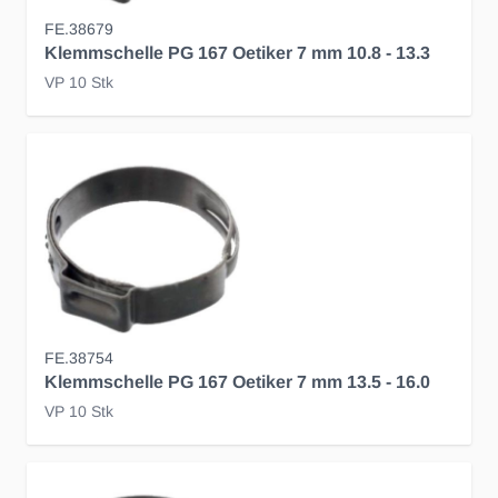
FE.38679
Klemmschelle PG 167 Oetiker 7 mm 10.8 - 13.3
VP 10 Stk
FE.38754
Klemmschelle PG 167 Oetiker 7 mm 13.5 - 16.0
VP 10 Stk