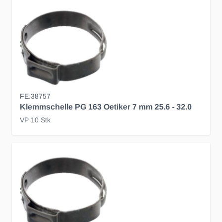
FE.38757
Klemmschelle PG 163 Oetiker 7 mm 25.6 - 32.0
VP 10 Stk