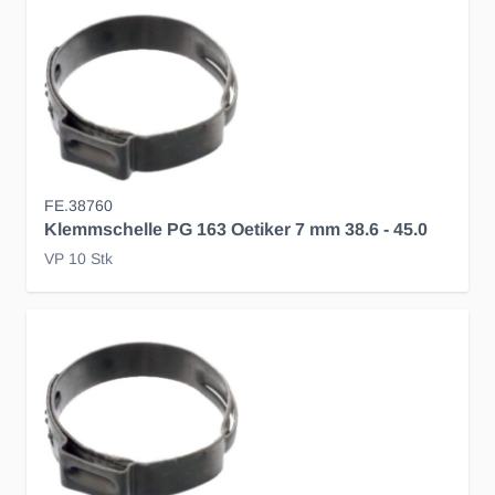
FE.38760
Klemmschelle PG 163 Oetiker 7 mm 38.6 - 45.0
VP 10 Stk