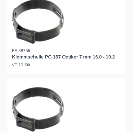
FE.38755
Klemmschelle PG 167 Oetiker 7 mm 16.0 - 19.2
VP 10 Stk