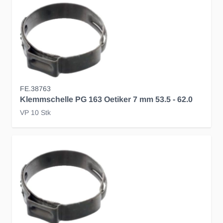
FE.38763
Klemmschelle PG 163 Oetiker 7 mm 53.5 - 62.0
VP 10 Stk