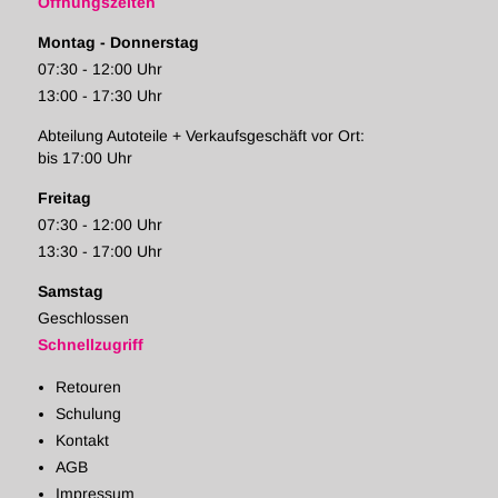
Öffnungszeiten
Montag - Donnerstag
07:30 - 12:00 Uhr
13:00 - 17:30 Uhr
Abteilung Autoteile + Verkaufsgeschäft vor Ort:
bis 17:00 Uhr
Freitag
07:30 - 12:00 Uhr
13:30 - 17:00 Uhr
Samstag
Geschlossen
Schnellzugriff
Retouren
Schulung
Kontakt
AGB
Impressum