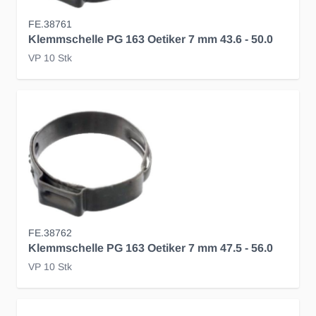
FE.38761
Klemmschelle PG 163 Oetiker 7 mm 43.6 - 50.0
VP 10 Stk
FE.38762
Klemmschelle PG 163 Oetiker 7 mm 47.5 - 56.0
VP 10 Stk