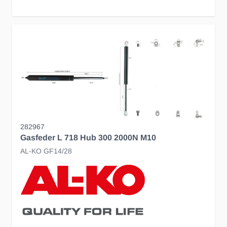
282967
Gasfeder L 718 Hub 300 2000N M10
AL-KO GF14/28