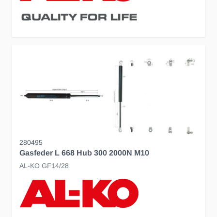
280495
Gasfeder L 668 Hub 300 2000N M10
AL-KO GF14/28