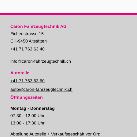
Caron Fahrzeugtechnik AG
Eichenstrasse 15
CH-9450 Altstätten
+41 71 763 63 40
info@caron-fahrzeugtechnik.ch
Autoteile
+41 71 763 63 60
auto@caron-fahrzeugtechnik.ch
Öffnungszeiten
Montag - Donnerstag
07:30 - 12:00 Uhr
13:00 - 17:30 Uhr
Abteilung Autoteile + Verkaufsgeschäft vor Ort: