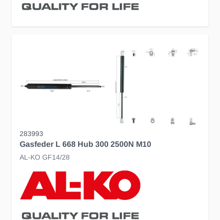
283993
Gasfeder L 668 Hub 300 2500N M10
AL-KO GF14/28