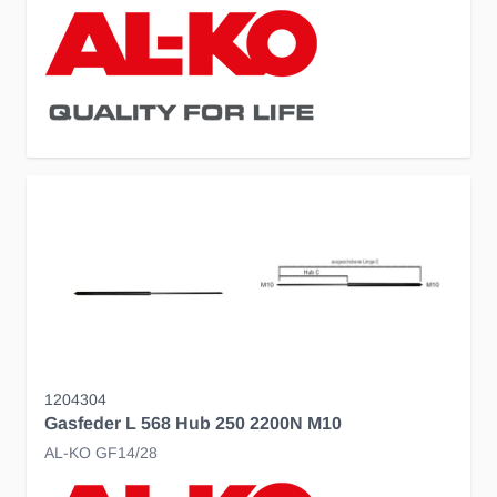
1204304
Gasfeder L 568 Hub 250 2200N M10
AL-KO GF14/28