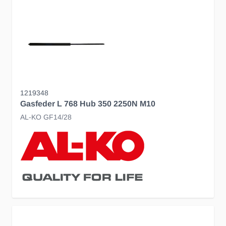
1219348
Gasfeder L 768 Hub 350 2250N M10
AL-KO GF14/28