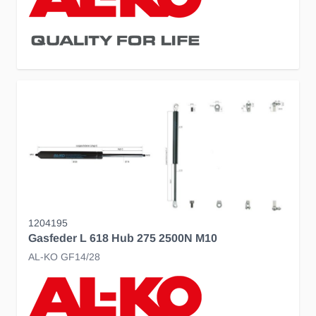
1204195
Gasfeder L 618 Hub 275 2500N M10
AL-KO GF14/28