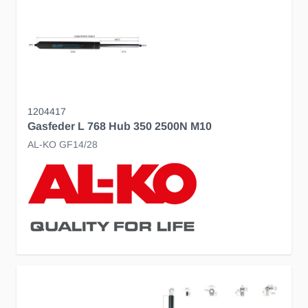
1204417
Gasfeder L 768 Hub 350 2500N M10
AL-KO GF14/28