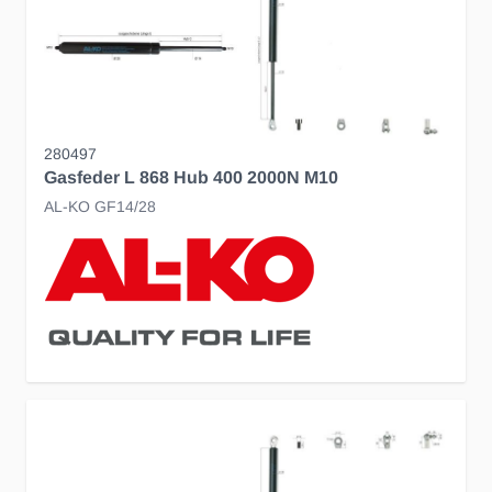
280497
Gasfeder L 868 Hub 400 2000N M10
AL-KO GF14/28