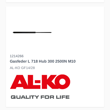
1214266
Gasfeder L 718 Hub 300 2500N M10
AL-KO GF14/28