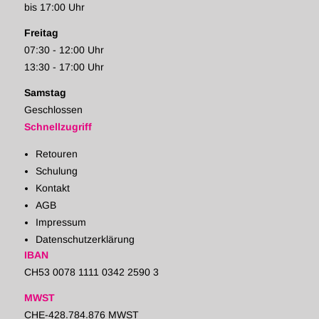
bis 17:00 Uhr
Freitag
07:30 - 12:00 Uhr
13:30 - 17:00 Uhr
Samstag
Geschlossen
Schnellzugriff
Retouren
Schulung
Kontakt
AGB
Impressum
Datenschutzerklärung
IBAN
CH53 0078 1111 0342 2590 3
MWST
CHE-428.784.876 MWST