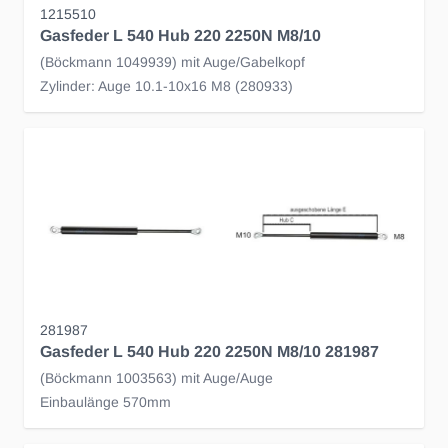
1215510
Gasfeder L 540 Hub 220 2250N M8/10
(Böckmann 1049939) mit Auge/Gabelkopf
Zylinder: Auge 10.1-10x16 M8 (280933)
281987
Gasfeder L 540 Hub 220 2250N M8/10 281987
(Böckmann 1003563) mit Auge/Auge
Einbaulänge 570mm