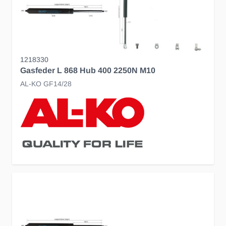
1218330
Gasfeder L 868 Hub 400 2250N M10
AL-KO GF14/28