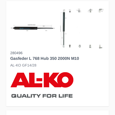
280496
Gasfeder L 768 Hub 350 2000N M10
AL-KO GF14/28