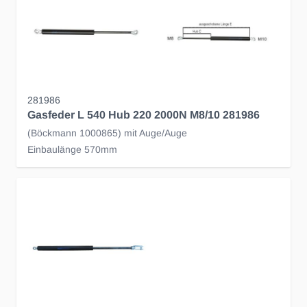
281986
Gasfeder L 540 Hub 220 2000N M8/10 281986
(Böckmann 1000865) mit Auge/Auge
Einbaulänge 570mm