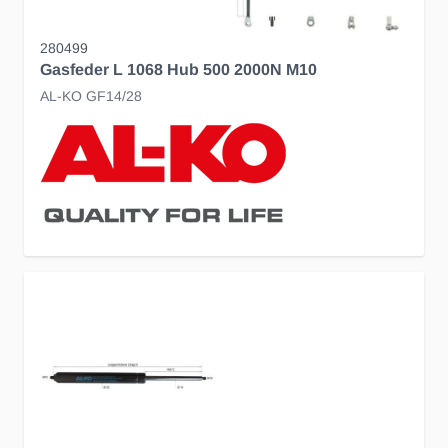
280499
Gasfeder L 1068 Hub 500 2000N M10
AL-KO GF14/28