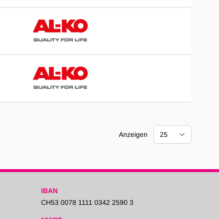
Anzeigen
IBAN
CH53 0078 1111 0342 2590 3