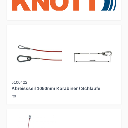
5100422
Abreissseil 1050mm Karabiner / Schlaufe
rot