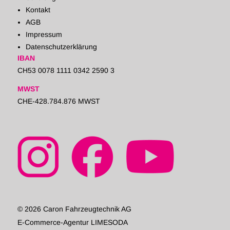
Kontakt
AGB
Impressum
Datenschutzerklärung
IBAN
CH53 0078 1111 0342 2590 3
MWST
CHE-428.784.876 MWST
© 2026 Caron Fahrzeugtechnik AG
E-Commerce-Agentur LIMESODA