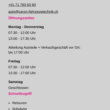
+41 71 763 63 60
auto@caron-fahrzeugtechnik.ch
Öffnungszeiten
Montag - Donnerstag
07:30 - 12:00 Uhr
13:00 - 17:30 Uhr
Abteilung Autoteile + Verkaufsgeschäft vor Ort:
bis 17:00 Uhr
Freitag
07:30 - 12:00 Uhr
13:30 - 17:00 Uhr
Samstag
Geschlossen
Schnellzugriff
Retouren
Schulung