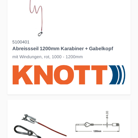
5100401
Abreissseil 1200mm Karabiner + Gabelkopf
mit Windungen, rot, 1000 - 1200mm