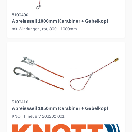
5100400
Abreissseil 1000mm Karabiner + Gabelkopf
mit Windungen, rot, 800 - 1000mm
5100410
Abreissseil 1050mm Karabiner + Gabelkopf
KNOTT, neue V 203202.001