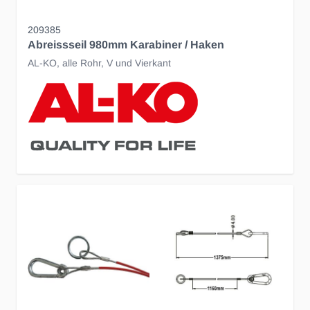
209385
Abreissseil 980mm Karabiner / Haken
AL-KO, alle Rohr, V und Vierkant