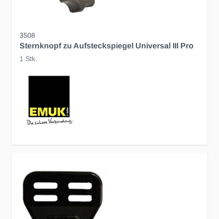
3508
Sternknopf zu Aufsteckspiegel Universal III Pro
1 Stk.