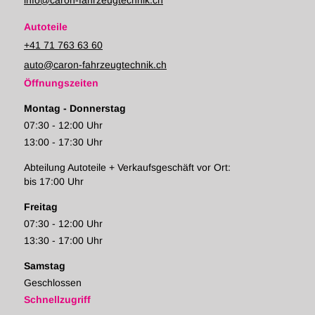
info@caron-fahrzeugtechnik.ch
Autoteile
+41 71 763 63 60
auto@caron-fahrzeugtechnik.ch
Öffnungszeiten
Montag - Donnerstag
07:30 - 12:00 Uhr
13:00 - 17:30 Uhr
Abteilung Autoteile + Verkaufsgeschäft vor Ort:
bis 17:00 Uhr
Freitag
07:30 - 12:00 Uhr
13:30 - 17:00 Uhr
Samstag
Geschlossen
Schnellzugriff