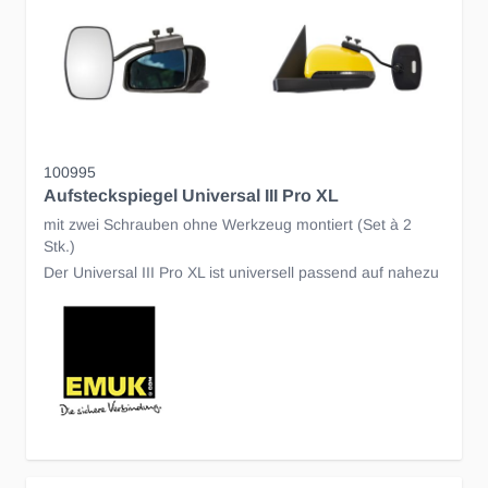
100995
Aufsteckspiegel Universal III Pro XL
mit zwei Schrauben ohne Werkzeug montiert (Set à 2
Stk.)
Der Universal III Pro XL ist universell passend auf nahezu