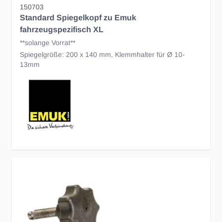
150703
Standard Spiegelkopf zu Emuk
fahrzeugspezifisch XL
**solange Vorrat**
Spiegelgröße: 200 x 140 mm, Klemmhalter für Ø 10-
13mm