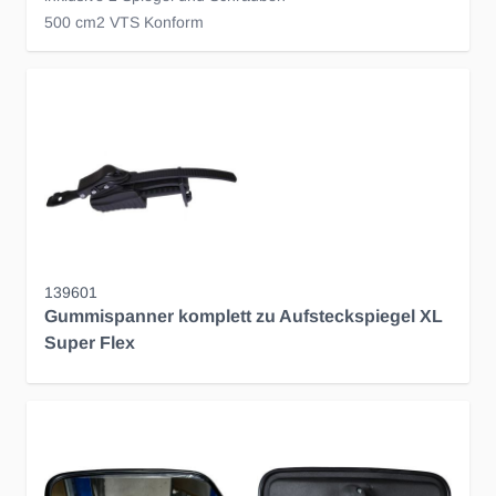
500 cm2 VTS Konform
139601
Gummispanner komplett zu Aufsteckspiegel XL
Super Flex