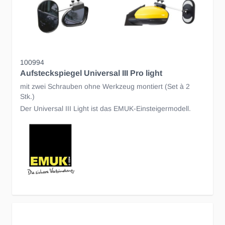
100994
Aufsteckspiegel Universal III Pro light
mit zwei Schrauben ohne Werkzeug montiert (Set à 2
Stk.)
Der Universal III Light ist das EMUK-Einsteigermodell.