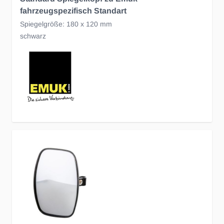
fahrzeugspezifisch Standart
Spiegelgröße: 180 x 120 mm
schwarz