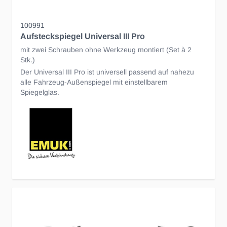
100991
Aufsteckspiegel Universal III Pro
mit zwei Schrauben ohne Werkzeug montiert (Set à 2
Stk.)
Der Universal III Pro ist universell passend auf nahezu
alle Fahrzeug-Außenspiegel mit einstellbarem
Spiegelglas.