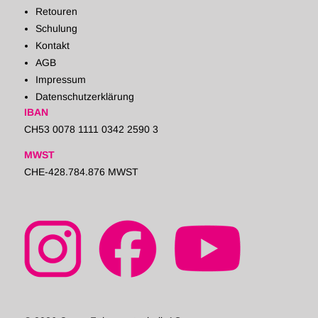
Retouren
Schulung
Kontakt
AGB
Impressum
Datenschutzerklärung
IBAN
CH53 0078 1111 0342 2590 3
MWST
CHE-428.784.876 MWST