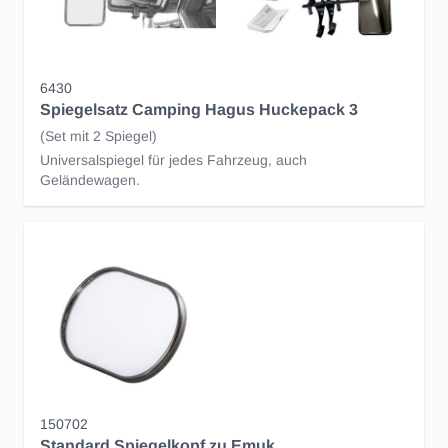
6430
Spiegelsatz Camping Hagus Huckepack 3
(Set mit 2 Spiegel)
Universalspiegel für jedes Fahrzeug, auch
Geländewagen.
150702
Standard Spiegelkopf zu Emuk