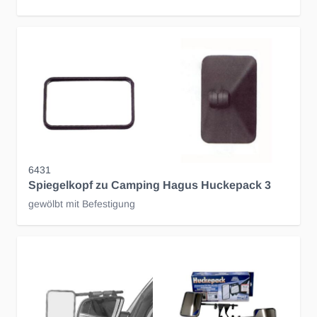
6431
Spiegelkopf zu Camping Hagus Huckepack 3
gewölbt mit Befestigung