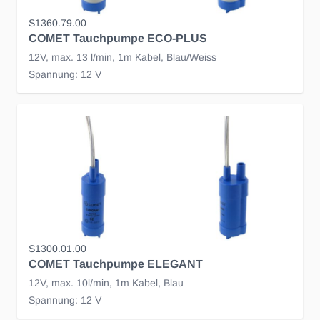
S1360.79.00
COMET Tauchpumpe ECO-PLUS
12V, max. 13 l/min, 1m Kabel, Blau/Weiss
Spannung: 12 V
S1300.01.00
COMET Tauchpumpe ELEGANT
12V, max. 10l/min, 1m Kabel, Blau
Spannung: 12 V