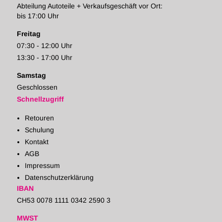
Abteilung Autoteile + Verkaufsgeschäft vor Ort:
bis 17:00 Uhr
Freitag
07:30 - 12:00 Uhr
13:30 - 17:00 Uhr
Samstag
Geschlossen
Schnellzugriff
Retouren
Schulung
Kontakt
AGB
Impressum
Datenschutzerklärung
IBAN
CH53 0078 1111 0342 2590 3
MWST