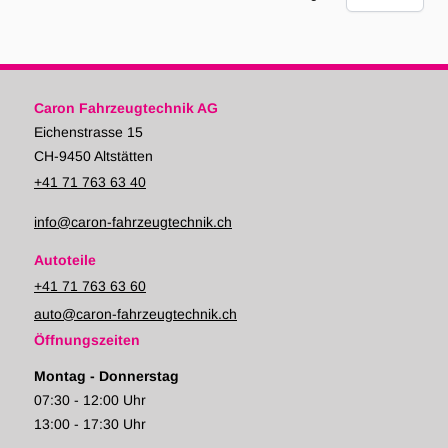
Caron Fahrzeugtechnik AG
Eichenstrasse 15
CH-9450 Altstätten
+41 71 763 63 40
info@caron-fahrzeugtechnik.ch
Autoteile
+41 71 763 63 60
auto@caron-fahrzeugtechnik.ch
Öffnungszeiten
Montag - Donnerstag
07:30 - 12:00 Uhr
13:00 - 17:30 Uhr