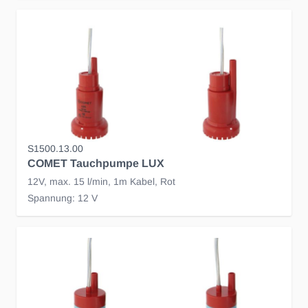
S1500.13.00
COMET Tauchpumpe LUX
12V, max. 15 l/min, 1m Kabel, Rot
Spannung: 12 V