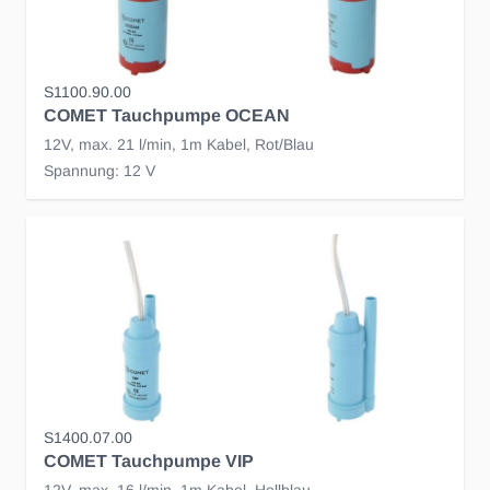
S1100.90.00
COMET Tauchpumpe OCEAN
12V, max. 21 l/min, 1m Kabel, Rot/Blau
Spannung: 12 V
S1400.07.00
COMET Tauchpumpe VIP