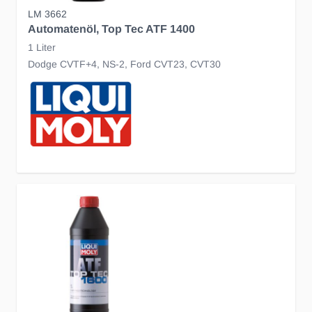
LM 3662
Automatenöl, Top Tec ATF 1400
1 Liter
Dodge CVTF+4, NS-2, Ford CVT23, CVT30