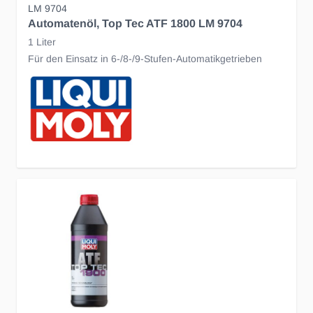
LM 9704
Automatenöl, Top Tec ATF 1800 LM 9704
1 Liter
Für den Einsatz in 6-/8-/9-Stufen-Automatikgetrieben