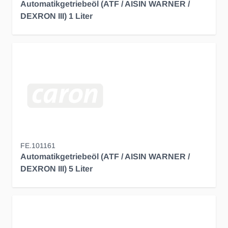
Automatikgetriebeöl (ATF / AISIN WARNER /
DEXRON III) 1 Liter
FE.101161
Automatikgetriebeöl (ATF / AISIN WARNER /
DEXRON III) 5 Liter