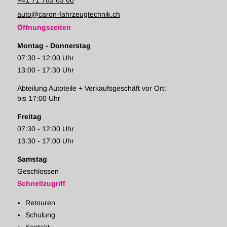
+41 71 763 63 60
auto@caron-fahrzeugtechnik.ch
Öffnungszeiten
Montag - Donnerstag
07:30 - 12:00 Uhr
13:00 - 17:30 Uhr
Abteilung Autoteile + Verkaufsgeschäft vor Ort:
bis 17:00 Uhr
Freitag
07:30 - 12:00 Uhr
13:30 - 17:00 Uhr
Samstag
Geschlossen
Schnellzugriff
Retouren
Schulung