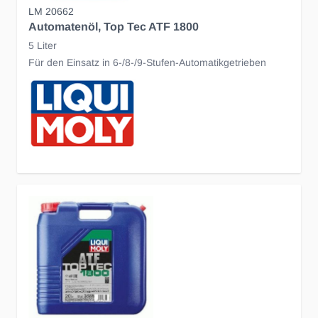
LM 20662
Automatenöl, Top Tec ATF 1800
5 Liter
Für den Einsatz in 6-/8-/9-Stufen-Automatikgetrieben