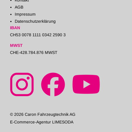
Kontakt
AGB
Impressum
Datenschutzerklärung
IBAN
CH53 0078 1111 0342 2590 3
MWST
CHE-428.784.876 MWST
© 2026 Caron Fahrzeugtechnik AG
E-Commerce-Agentur LIMESODA