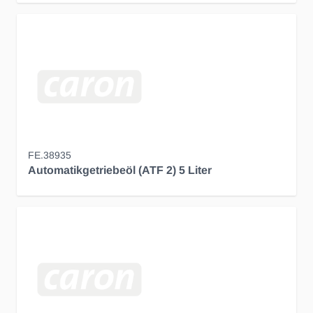
FE.38935
Automatikgetriebeöl (ATF 2) 5 Liter