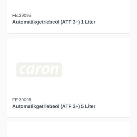
FE.39095
Automatikgetriebeöl (ATF 3+) 1 Liter
FE.39096
Automatikgetriebeöl (ATF 3+) 5 Liter