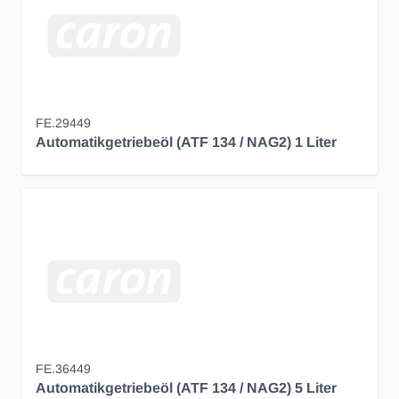
FE.29449
Automatikgetriebeöl (ATF 134 / NAG2) 1 Liter
FE.36449
Automatikgetriebeöl (ATF 134 / NAG2) 5 Liter