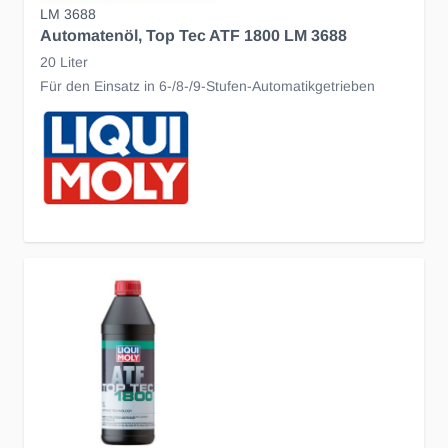
LM 3688
Automatenöl, Top Tec ATF 1800 LM 3688
20 Liter
Für den Einsatz in 6-/8-/9-Stufen-Automatikgetrieben