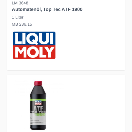
LM 3648
Automatenöl, Top Tec ATF 1900
1 Liter
MB 236.15