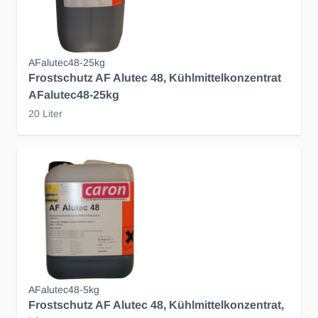
AFalutec48-25kg
Frostschutz AF Alutec 48, Kühlmittelkonzentrat
AFalutec48-25kg
20 Liter
AFalutec48-5kg
Frostschutz AF Alutec 48, Kühlmittelkonzentrat,