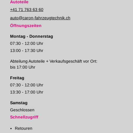
Autoteile
+41 71 763 63 60
auto@caron-fahrzeugtechnik.ch
Öffnungszeiten
Montag - Donnerstag
07:30 - 12:00 Uhr
13:00 - 17:30 Uhr
Abteilung Autoteile + Verkaufsgeschäft vor Ort:
bis 17:00 Uhr
Freitag
07:30 - 12:00 Uhr
13:30 - 17:00 Uhr
Samstag
Geschlossen
Schnellzugriff
Retouren