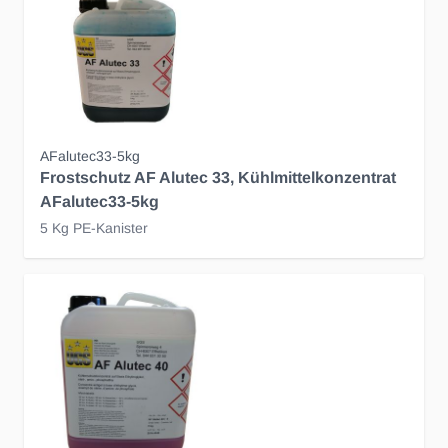
AFalutec33-5kg
Frostschutz AF Alutec 33, Kühlmittelkonzentrat
AFalutec33-5kg
5 Kg PE-Kanister