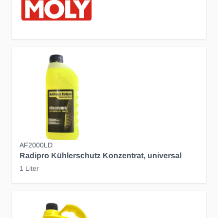
AF2000LD
Radipro Kühlerschutz Konzentrat, universal
1 Liter