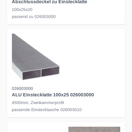
Abschlussdeckel zu Einstecklatte
100x25x20
passend zu 026003000
026003000
ALU Einstecklatte 100x25 026003000
4500mm, Zweikammerprofil
passende Einstecktasche 026003010