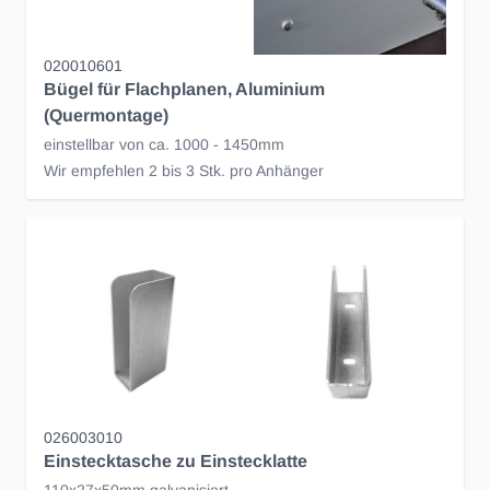
020010601
Bügel für Flachplanen, Aluminium
(Quermontage)
einstellbar von ca. 1000 - 1450mm
Wir empfehlen 2 bis 3 Stk. pro Anhänger
026003010
Einstecktasche zu Einstecklatte