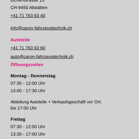
Eichenstrasse 15
CH-9450 Altstätten
+41 71 763 63 40
info@caron-fahrzeugtechnik.ch
Autoteile
+41 71 763 63 60
auto@caron-fahrzeugtechnik.ch
Öffnungszeiten
Montag - Donnerstag
07:30 - 12:00 Uhr
13:00 - 17:30 Uhr
Abteilung Autoteile + Verkaufsgeschäft vor Ort:
bis 17:00 Uhr
Freitag
07:30 - 12:00 Uhr
13:30 - 17:00 Uhr