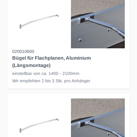
020010600
Bügel für Flachplanen, Aluminium
(Längsmontage)
einstellbar von ca. 1400 - 2100mm
Wir empfehlen 2 bis 3 Stk. pro Anhänger