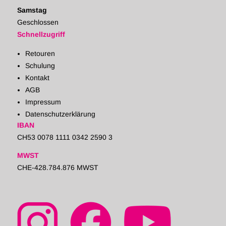
Samstag
Geschlossen
Schnellzugriff
Retouren
Schulung
Kontakt
AGB
Impressum
Datenschutzerklärung
IBAN
CH53 0078 1111 0342 2590 3
MWST
CHE-428.784.876 MWST