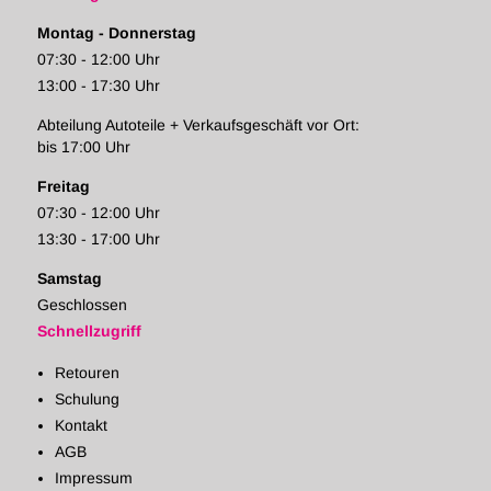
Montag - Donnerstag
07:30 - 12:00 Uhr
13:00 - 17:30 Uhr
Abteilung Autoteile + Verkaufsgeschäft vor Ort:
bis 17:00 Uhr
Freitag
07:30 - 12:00 Uhr
13:30 - 17:00 Uhr
Samstag
Geschlossen
Schnellzugriff
Retouren
Schulung
Kontakt
AGB
Impressum