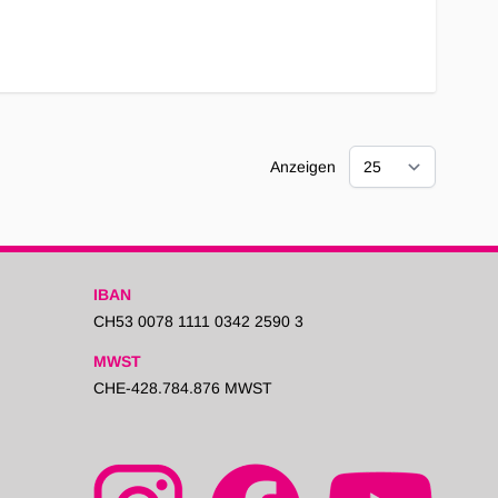
Anzeigen
IBAN
CH53 0078 1111 0342 2590 3
MWST
CHE-428.784.876 MWST