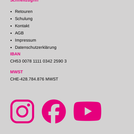
Schnellzugriff
Retouren
Schulung
Kontakt
AGB
Impressum
Datenschutzerklärung
IBAN
CH53 0078 1111 0342 2590 3
MWST
CHE-428.784.876 MWST