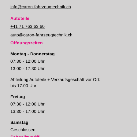
info@caron-fahrzeugtechnik.ch
Autoteile
+41 71 763 63 60
auto@caron-fahrzeugtechnik.ch
Öffnungszeiten
Montag - Donnerstag
07:30 - 12:00 Uhr
13:00 - 17:30 Uhr
Abteilung Autoteile + Verkaufsgeschäft vor Ort:
bis 17:00 Uhr
Freitag
07:30 - 12:00 Uhr
13:30 - 17:00 Uhr
Samstag
Geschlossen