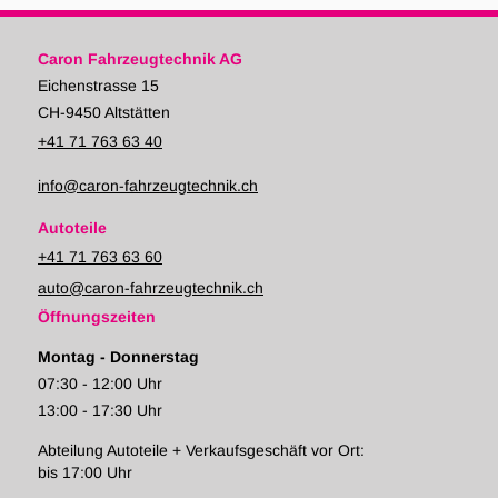
Caron Fahrzeugtechnik AG
Eichenstrasse 15
CH-9450 Altstätten
+41 71 763 63 40
info@caron-fahrzeugtechnik.ch
Autoteile
+41 71 763 63 60
auto@caron-fahrzeugtechnik.ch
Öffnungszeiten
Montag - Donnerstag
07:30 - 12:00 Uhr
13:00 - 17:30 Uhr
Abteilung Autoteile + Verkaufsgeschäft vor Ort:
bis 17:00 Uhr