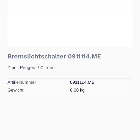
Bremslichtschalter 0911114.ME
2-pol, Peugeot / Citroen
Artikelnummer
0911114.ME
Gewicht
0.00 kg