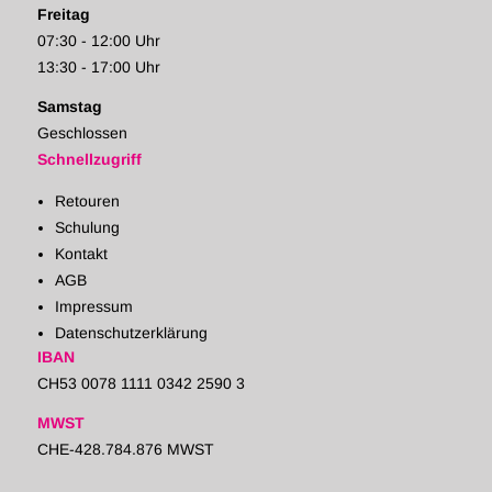
Freitag
07:30 - 12:00 Uhr
13:30 - 17:00 Uhr
Samstag
Geschlossen
Schnellzugriff
Retouren
Schulung
Kontakt
AGB
Impressum
Datenschutzerklärung
IBAN
CH53 0078 1111 0342 2590 3
MWST
CHE-428.784.876 MWST